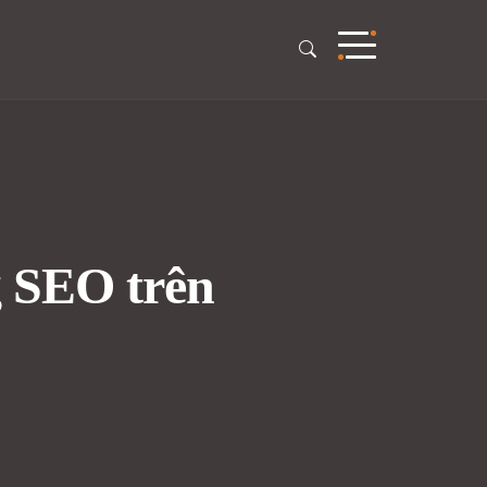
g SEO trên