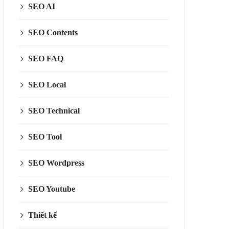
SEO AI
SEO Contents
SEO FAQ
SEO Local
SEO Technical
SEO Tool
SEO Wordpress
SEO Youtube
Thiết kế