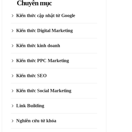
Chuyên mục
Kiến thức cập nhật từ Google
Kiến thức Digital Marketing
Kiến thức kinh doanh
Kiến thức PPC Marketing
Kiến thức SEO
Kiến thức Social Marketing
Link Building
Nghiên cứu từ khóa