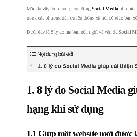
Mặc dù vậy, tình trạng hoạt động
Social Media
như một y
trong các phương tiện truyền thông xã hội có giúp bạn 
Dưới đây là 8 lý do mà bạn nên nghĩ về vấn đề
Social M
Nội dung bài viết
1. 8 lý do Social Media giúp cải thiệ
1. 8 lý do
Social Media
gi
hạng khi sử dụng
1.1 Giúp một website mới được 