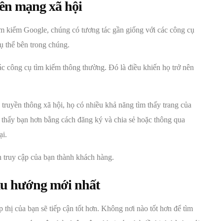
rên mạng xã hội
m kiếm Google, chúng có tương tác gần giống với các công cụ
cụ thể bên trong chúng.
c công cụ tìm kiếm thông thường. Đó là điều khiến họ trở nên
 truyền thông xã hội, họ có nhiều khả năng tìm thấy trang của
 thấy bạn hơn bằng cách đăng ký và chia sẻ hoặc thông qua
ại.
h truy cập của bạn thành khách hàng.
 xu hướng mới nhất
 thị của bạn sẽ tiếp cận tốt hơn. Không nơi nào tốt hơn để tìm