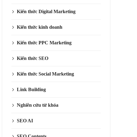
Kiến thức Digital Marketing
Kiến thức kinh doanh
Kiến thức PPC Marketing
Kiến thức SEO
Kiến thức Social Marketing
Link Building
Nghiên cứu từ khóa
SEO AI
SEO Contents