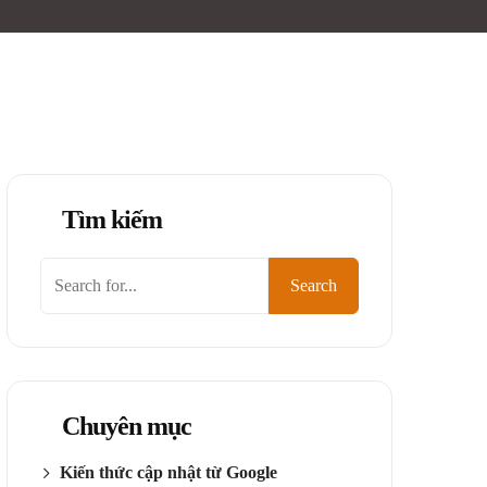
Tìm kiếm
Search
Chuyên mục
Kiến thức cập nhật từ Google