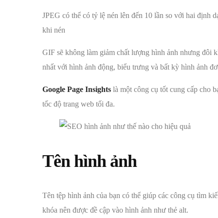
JPEG có thể có tỷ lệ nén lên đến 10 lần so với hai định
khi nén
GIF sẽ không làm giảm chất lượng hình ảnh nhưng đôi kh
nhất với hình ảnh động, biểu trưng và bất kỳ hình ảnh đơ
Google Page Insights
là một công cụ tốt cung cấp cho b
tốc độ trang web tối đa.
Tên hình ảnh
Tên tệp hình ảnh của bạn có thể giúp các công cụ tìm k
khóa nên được đề cập vào hình ảnh như thẻ alt.