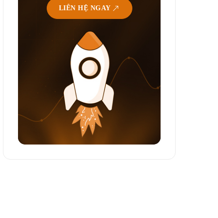
LIÊN HỆ NGAY