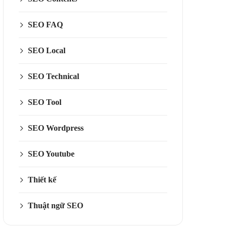
SEO FAQ
SEO Local
SEO Technical
SEO Tool
SEO Wordpress
SEO Youtube
Thiết kế
Thuật ngữ SEO