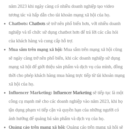
năm 2023 khi ngày càng có nhiều doanh nghiệp tạo video
tương tác và hấp dẫn cho tài khoản mạng xã hội của họ.
Chatbots:
Chatbots
sẽ trở nên phổ biến hơn, với nhiều doanh
nghiệp và tổ chức sử dụng chatbot hơn để trả lời các câu hỏi
của khách hàng và cung cấp hỗ trợ.
Mua sắm trên mạng xã hội:
Mua sắm trên mạng xã hội cũng
sẽ ngày càng trở nên phổ biến, khi các doanh nghiệp sử dụng
mạng xã hội để giới thiệu sản phẩm và dịch vụ của mình, đồng
thời cho phép khách hàng mua hàng trực tiếp từ tài khoản mạng
xã hội của họ.
Influencer Marketing:
Influencer Marketing
sẽ tiếp tục là một
công cụ mạnh mẽ cho các doanh nghiệp vào năm 2023, khi họ
tận dụng phạm vi tiếp cận và quyền hạn của những người có
ảnh hưởng để quảng bá sản phẩm và dịch vụ của họ.
Quảng cáo trên mạng xã hội:
Quảng cáo trên mạng xã hội sẽ