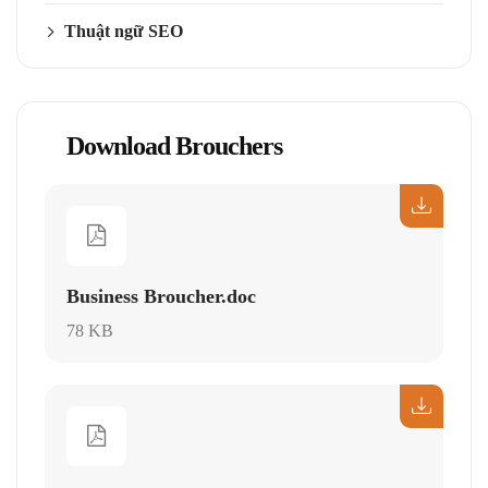
Thuật ngữ SEO
Download Brouchers
Business Broucher.doc
78 KB