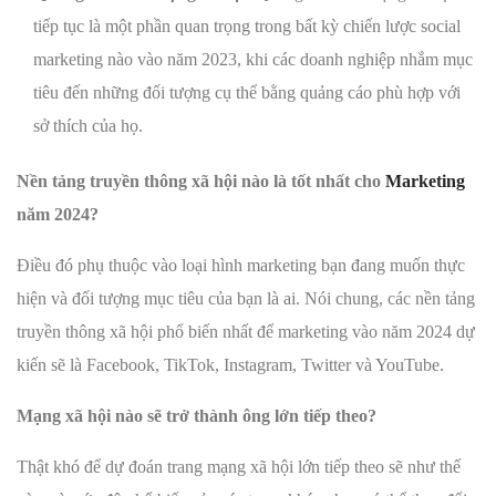
tiếp tục là một phần quan trọng trong bất kỳ chiến lược social
marketing nào vào năm 2023, khi các doanh nghiệp nhắm mục
tiêu đến những đối tượng cụ thể bằng quảng cáo phù hợp với
sở thích của họ.
Nền tảng truyền thông xã hội nào là tốt nhất cho
Marketing
năm 2024?
Điều đó phụ thuộc vào loại hình marketing bạn đang muốn thực
hiện và đối tượng mục tiêu của bạn là ai. Nói chung, các nền tảng
truyền thông xã hội phổ biến nhất để marketing vào năm 2024 dự
kiến ​​​​sẽ là Facebook, TikTok, Instagram, Twitter và YouTube.
Mạng xã hội nào sẽ trở thành ông lớn tiếp theo?
Thật khó để dự đoán trang mạng xã hội lớn tiếp theo sẽ như thế