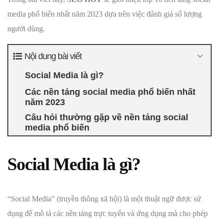
media phổ biến nhất năm 2023 dựa trên việc đánh giá số lượng
người dùng.
Nội dung bài viết
Social Media là gì?
Các nền tảng social media phổ biến nhất
năm 2023
Câu hỏi thường gặp về nền tảng social
media phổ biến
Social Media là gì?
“Social Media” (truyền thông xã hội) là một thuật ngữ được sử
dụng để mô tả các nền tảng trực tuyến và ứng dụng mà cho phép