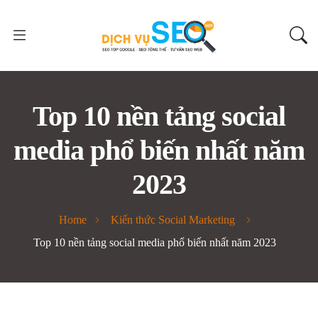
Top 10 nền tảng social
media phổ biến nhất năm
2023
Home
Kiến thức Social Marketing
Top 10 nền tảng social media phổ biến nhất năm 2023