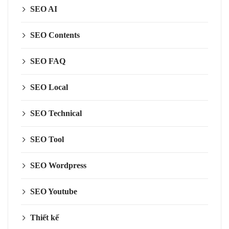
SEO AI
SEO Contents
SEO FAQ
SEO Local
SEO Technical
SEO Tool
SEO Wordpress
SEO Youtube
Thiết kế