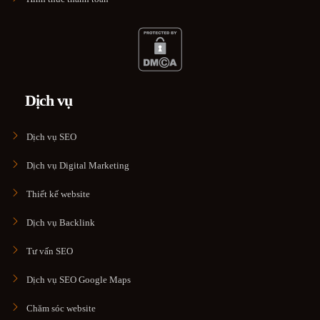
Dịch vụ
Dịch vụ SEO
Dịch vụ Digital Marketing
Thiết kế website
Dịch vụ Backlink
Tư vấn SEO
Dịch vụ SEO Google Maps
Chăm sóc website