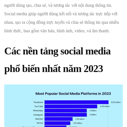
người dùng tạo, chia sẻ, và tương tác với nội dung thông tin.
Social media giúp người dùng kết nối và tương tác trực tiếp với
nhau, tạo ra cộng đồng trực tuyến và chia sẻ thông tin qua nhiều
hình thức, bao gồm văn bản, hình ảnh, video, và âm thanh.
Các nền tảng social media
phổ biến nhất năm 2023