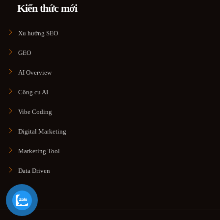
Kiến thức mới
Xu hướng SEO
GEO
AI Overview
Công cụ AI
Vibe Coding
Digital Marketing
Marketing Tool
Data Driven