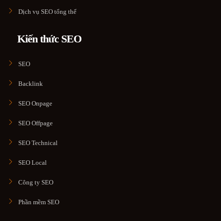
Dịch vụ SEO tổng thể
Kiến thức SEO
SEO
Backlink
SEO Onpage
SEO Offpage
SEO Technical
SEO Local
Công ty SEO
Phần mềm SEO