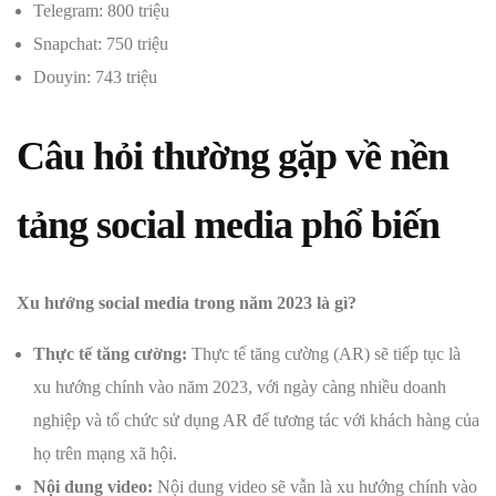
Telegram: 800 triệu
Snapchat: 750 triệu
Douyin: 743 triệu
Câu hỏi thường gặp về nền
tảng social media phổ biến
Xu hướng social media trong năm 2023 là gì?
Thực tế tăng cường:
Thực tế tăng cường (AR) sẽ tiếp tục là
xu hướng chính vào năm 2023, với ngày càng nhiều doanh
nghiệp và tổ chức sử dụng AR để tương tác với khách hàng của
họ trên mạng xã hội.
Nội dung video:
Nội dung video sẽ vẫn là xu hướng chính vào