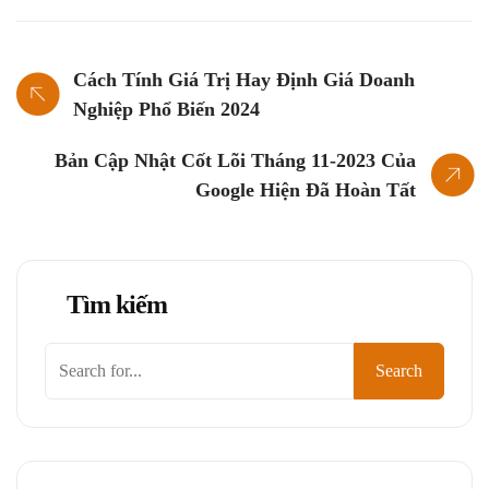
Cách Tính Giá Trị Hay Định Giá Doanh
Nghiệp Phổ Biến 2024
Bản Cập Nhật Cốt Lõi Tháng 11-2023 Của
Google Hiện Đã Hoàn Tất
Tìm kiếm
Tìm
Search
kiếm