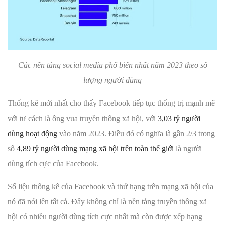
Các nền tảng social media phổ biến nhất năm 2023 theo số
lượng người dùng
Thống kê mới nhất cho thấy Facebook tiếp tục thống trị mạnh mẽ
với tư cách là ông vua truyền thông xã hội, với
3,03 tỷ người
dùng hoạt động
vào năm 2023. Điều đó có nghĩa là gần 2/3 trong
số
4,89 tỷ người dùng mạng xã hội trên toàn thế giới
là người
dùng tích cực của Facebook.
Số liệu thống kê của Facebook và thứ hạng trên mạng xã hội của
nó đã nói lên tất cả. Đây không chỉ là nền tảng truyền thông xã
hội có nhiều người dùng tích cực nhất mà còn được xếp hạng