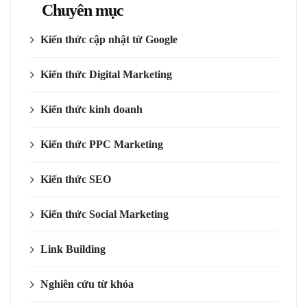
Chuyên mục
Kiến thức cập nhật từ Google
Kiến thức Digital Marketing
Kiến thức kinh doanh
Kiến thức PPC Marketing
Kiến thức SEO
Kiến thức Social Marketing
Link Building
Nghiên cứu từ khóa