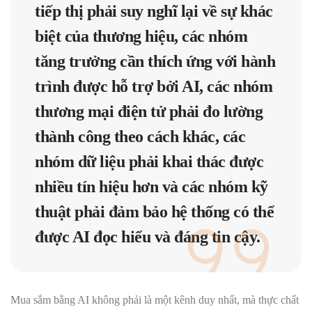
tiếp thị phải suy nghĩ lại về sự khác
biệt của thương hiệu, các nhóm
tăng trưởng cần thích ứng với hành
trình được hỗ trợ bởi AI, các nhóm
thương mại điện tử phải đo lường
thành công theo cách khác, các
nhóm dữ liệu phải khai thác được
nhiều tín hiệu hơn và các nhóm kỹ
thuật phải đảm bảo hệ thống có thể
được AI đọc hiểu và đáng tin cậy.
Mua sắm bằng AI không phải là một kênh duy nhất, mà thực chất