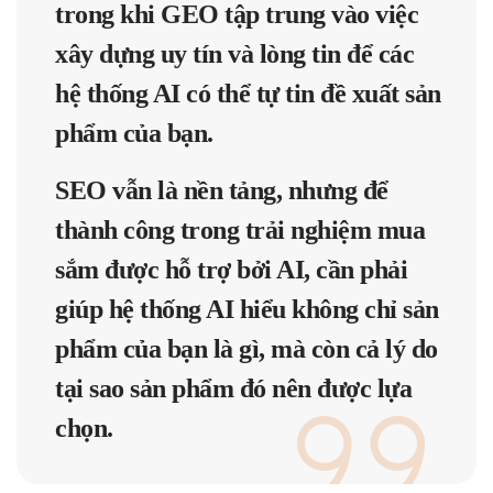
trong khi GEO tập trung vào việc
xây dựng uy tín và lòng tin để các
hệ thống AI có thể tự tin đề xuất sản
phẩm của bạn.
SEO
vẫn là nền tảng, nhưng để
thành công trong trải nghiệm mua
sắm được hỗ trợ bởi AI, cần phải
giúp hệ thống AI hiểu không chỉ sản
phẩm của bạn là gì, mà còn cả lý do
tại sao sản phẩm đó nên được lựa
chọn.