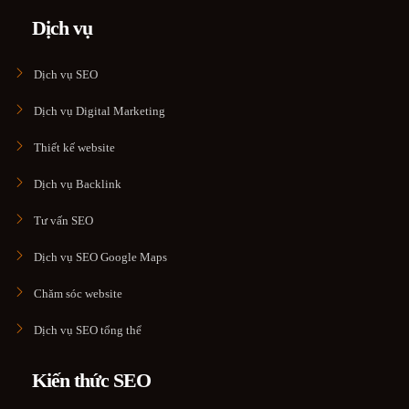
Dịch vụ
Dịch vụ SEO
Dịch vụ Digital Marketing
Thiết kế website
Dịch vụ Backlink
Tư vấn SEO
Dịch vụ SEO Google Maps
Chăm sóc website
Dịch vụ SEO tổng thể
Kiến thức SEO