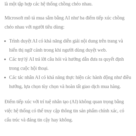
là một tập hợp các hệ thống chồng chéo nhau.
Microsoft mô tả mua sắm bằng AI như ba điểm tiếp xúc chồng
chéo nhau với người tiêu dùng:
Trình duyệt AI có khả năng diễn giải nội dung trên trang và
hiển thị ngữ cảnh trong khi người dùng duyệt web.
Các trợ lý AI trả lời câu hỏi và hướng dẫn đưa ra quyết định
trong cuộc hội thoại.
Các tác nhân AI có khả năng thực hiện các hành động như điều
hướng, lựa chọn tùy chọn và hoàn tất giao dịch mua hàng.
Điểm tiếp xúc với trí tuệ nhân tạo (AI) không quan trọng bằng
việc hệ thống có thể truy cập thông tin sản phẩm chính xác, có
cấu trúc và đáng tin cậy hay không.