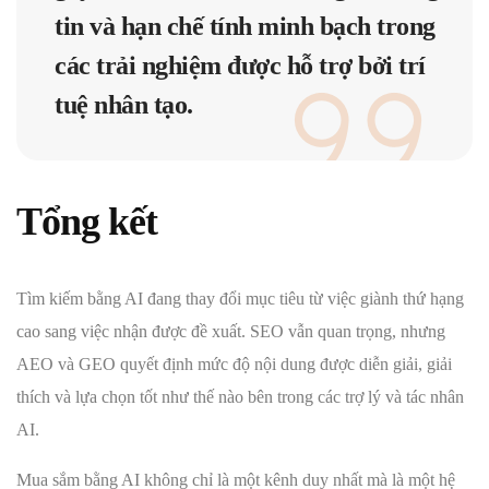
tin và hạn chế tính minh bạch trong
các trải nghiệm được hỗ trợ bởi trí
tuệ nhân tạo.
Tổng kết
Tìm kiếm bằng AI đang thay đổi mục tiêu từ việc giành thứ hạng
cao sang việc nhận được đề xuất. SEO vẫn quan trọng, nhưng
AEO và GEO quyết định mức độ nội dung được diễn giải, giải
thích và lựa chọn tốt như thế nào bên trong các trợ lý và tác nhân
AI.
Mua sắm bằng AI không chỉ là một kênh duy nhất mà là một hệ