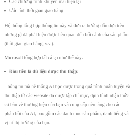
Các chương trình khuyến mãi hiện tại
Ước tính thời gian giao hàng
Hệ thống tổng hợp thông tin này và đưa ra hướng dẫn dựa trên
những gì đã phát hiện được liên quan đến bối cảnh của sản phẩm
(thời gian giao hàng, v.v.).
Microsoft tổng hợp tất cả lại như thế này:
Đầu tiên là dữ liệu được thu thập:
Thông tin mà hệ thống AI học được trong quá trình huấn luyện và
thu thập từ các website đã được lập chỉ mục, định hình nhận thức
cơ bản về thương hiệu của bạn và cung cấp nền tảng cho các
phản hồi của AI, bao gồm các danh mục sản phẩm, danh tiếng và
vị trí thị trường của bạn.