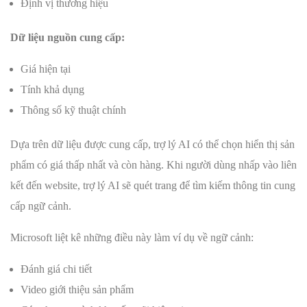
Định vị thương hiệu
Dữ liệu nguồn cung cấp:
Giá hiện tại
Tính khả dụng
Thông số kỹ thuật chính
Dựa trên dữ liệu được cung cấp, trợ lý AI có thể chọn hiển thị sản
phẩm có giá thấp nhất và còn hàng. Khi người dùng nhấp vào liên
kết đến website, trợ lý AI sẽ quét trang để tìm kiếm thông tin cung
cấp ngữ cảnh.
Microsoft liệt kê những điều này làm ví dụ về ngữ cảnh:
Đánh giá chi tiết
Video giới thiệu sản phẩm