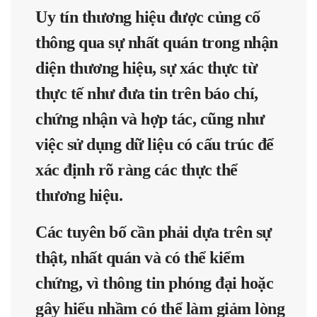
Uy tín thương hiệu được củng cố
thông qua sự nhất quán trong nhận
diện thương hiệu, sự xác thực từ
thực tế như đưa tin trên báo chí,
chứng nhận và hợp tác, cũng như
việc sử dụng dữ liệu có cấu trúc để
xác định rõ ràng các thực thể
thương hiệu.
Các tuyên bố cần phải dựa trên sự
thật, nhất quán và có thể kiểm
chứng, vì thông tin phóng đại hoặc
gây hiểu nhầm có thể làm giảm lòng