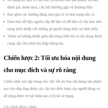
đánh giá, danh sách, câu hỏi thường gặp và thương hiệu.
Bao gồm các trường động như giá cả và tình trạng sẵn có.
Đảm bảo dữ liệu nguồn cấp dữ liệu và dữ liệu có cấu trúc trên
trang luôn khớp với những gì người dùng thực sự nhìn thấy.
Tránh sự không khớp giữa nội dung hiển thị và nội dung được
cung cấp cho trình thu thập thông tin.
Chiến lược 2: Tối ưu hóa nội dung
cho mục đích và sự rõ ràng
Chiến lược này tập trung vào việc tối ưu hóa nội dung sản phẩm
sao cho đáp ứng được các câu hỏi điển hình của người dùng và
dễ dàng được trí tuệ nhân tạo (AI) tái sử dụng.
Các hành động chính: