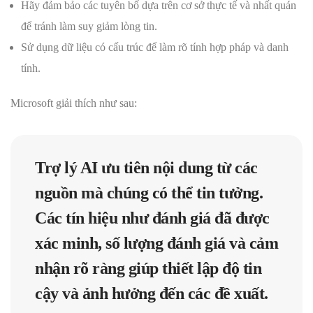
Hãy đảm bảo các tuyên bố dựa trên cơ sở thực tế và nhất quán
để tránh làm suy giảm lòng tin.
Sử dụng dữ liệu có cấu trúc để làm rõ tính hợp pháp và danh
tính.
Microsoft giải thích như sau:
Trợ lý AI ưu tiên nội dung từ các
nguồn mà chúng có thể tin tưởng.
Các tín hiệu như đánh giá đã được
xác minh, số lượng đánh giá và cảm
nhận rõ ràng giúp thiết lập độ tin
cậy và ảnh hưởng đến các đề xuất.