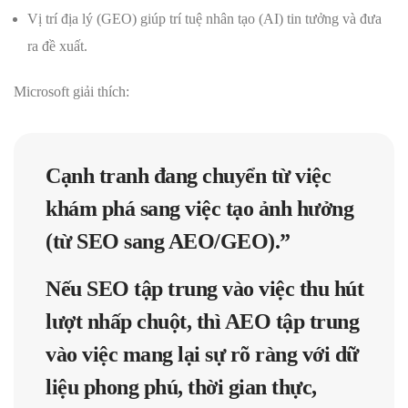
Vị trí địa lý (GEO) giúp trí tuệ nhân tạo (AI) tin tưởng và đưa
ra đề xuất.
Microsoft giải thích:
Cạnh tranh đang chuyển từ việc
khám phá sang việc tạo ảnh hưởng
(từ SEO sang AEO/GEO).
”
Nếu SEO tập trung vào việc thu hút
lượt nhấp chuột, thì AEO tập trung
vào việc mang lại sự rõ ràng với dữ
liệu phong phú, thời gian thực,