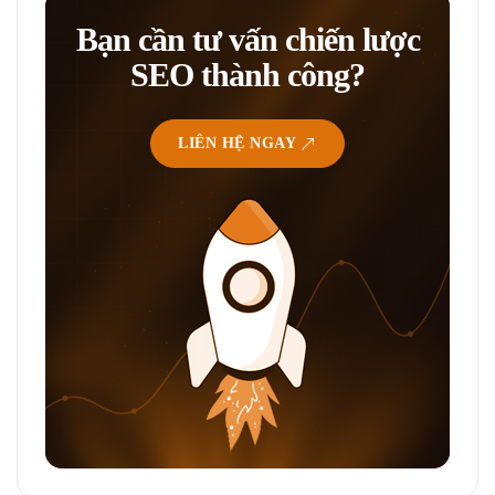
Bạn cần tư vấn chiến lược
SEO thành công?
LIÊN HỆ NGAY