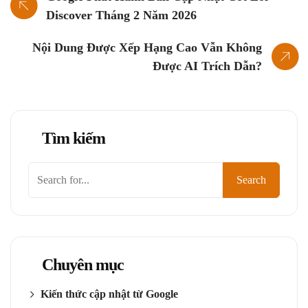
Discover Tháng 2 Năm 2026
Nội Dung Được Xếp Hạng Cao Vẫn Không
Được AI Trích Dẫn?
Tìm kiếm
Tìm
Search
kiếm
Chuyên mục
Kiến thức cập nhật từ Google