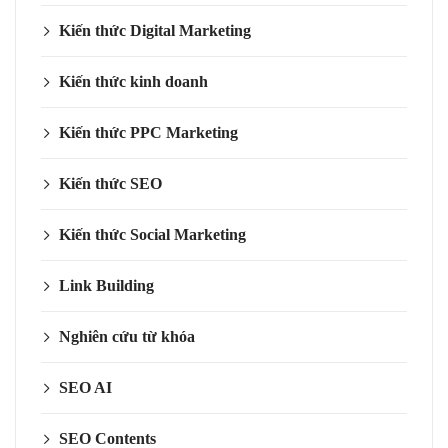
Kiến thức Digital Marketing
Kiến thức kinh doanh
Kiến thức PPC Marketing
Kiến thức SEO
Kiến thức Social Marketing
Link Building
Nghiên cứu từ khóa
SEO AI
SEO Contents