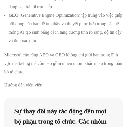
dạng câu trả lời trực tiếp.
GEO
(Generative Engine Optimization) tập trung vào việc giúp
nội dung của bạn dễ tìm thấy và thuyết phục hơn trong các hệ
thống AI tạo sinh bằng cách tăng cường tính rõ ràng, độ tin cậy
và tính xác thực.
Microsoft cho rằng AEO và GEO không chỉ giới hạn trong lĩnh
vực marketing mà còn bao gồm nhiều nhóm khác nhau trong toàn
bộ tổ chức.
Hướng dẫn viên viết:
Sự thay đổi này tác động đến mọi
bộ phận trong tổ chức. Các nhóm