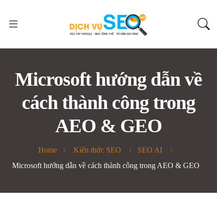
Microsoft hướng dẫn về
cách thành công trong
AEO & GEO
Home
Kiến thức SEO
SEO AI
Microsoft hướng dẫn về cách thành công trong AEO & GEO