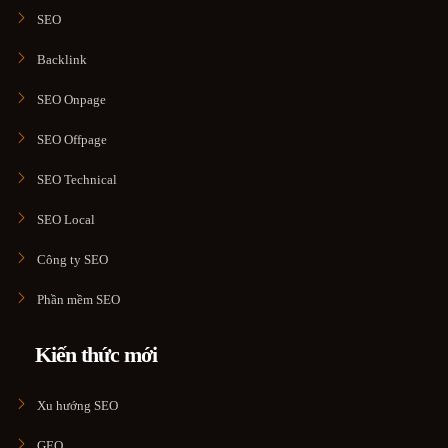
SEO
Backlink
SEO Onpage
SEO Offpage
SEO Technical
SEO Local
Công ty SEO
Phần mềm SEO
Kiến thức mới
Xu hướng SEO
GEO