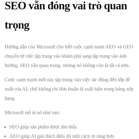
SEO vẫn đóng vai trò quan
trọng
Hướng dẫn của Microsoft cho biết cuộc cạnh tranh AEO và GEO
chuyển từ việc tập trung vào khám phá sang tập trung vào ảnh
hưởng. SEO vẫn quan trọng, nhưng nó không còn là tất cả nữa.
Cuộc cạnh tranh mới này tập trung vào việc tác động đến lớp đề
xuất của AI, chứ không chỉ đơn thuần là xuất hiện trong bảng xếp
hạng.
Microsoft mô tả nó như sau:
SEO giúp sản phẩm được tìm thấy.
AEO giúp AI giải thích điều đó một cách rõ ràng hơn.