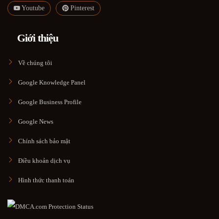
Youtube
Pinterest
Giới thiệu
Về chúng tôi
Google Knowledge Panel
Google Business Profile
Google News
Chính sách bảo mật
Điều khoản dịch vụ
Hình thức thanh toán