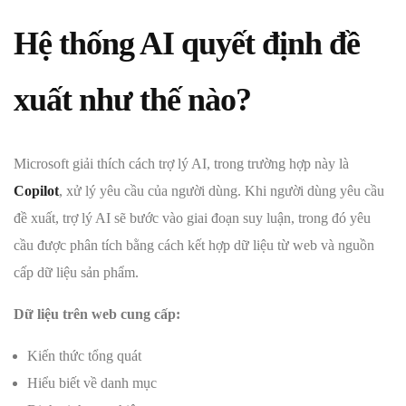
Hệ thống AI quyết định đề
xuất như thế nào?
Microsoft giải thích cách trợ lý AI, trong trường hợp này là
Copilot
, xử lý yêu cầu của người dùng. Khi người dùng yêu cầu
đề xuất, trợ lý AI sẽ bước vào giai đoạn suy luận, trong đó yêu
cầu được phân tích bằng cách kết hợp dữ liệu từ web và nguồn
cấp dữ liệu sản phẩm.
Dữ liệu trên web cung cấp:
Kiến thức tổng quát
Hiểu biết về danh mục