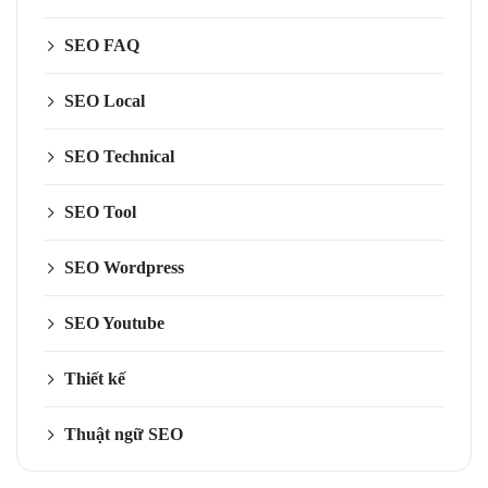
SEO FAQ
SEO Local
SEO Technical
SEO Tool
SEO Wordpress
SEO Youtube
Thiết kế
Thuật ngữ SEO