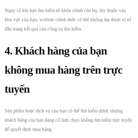
Ngay cả khi bạn tìm kiếm từ khóa chính của họ, tùy thuộc vào
khu vực của bạn, website chính thức có thể không đạt được vị trí
đầu trang kết quả của công cụ tìm kiếm.
4. Khách hàng của bạn
không mua hàng trên trực
tuyến
Sản phẩm hoặc dịch vụ của bạn có thể tìm kiếm được nhưng
khách hàng của bạn đang cố tình chọn không tìm kiếm trực tuyến
để quyết định mua hàng.