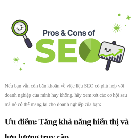
Nếu bạn vẫn còn băn khoăn về việc liệu SEO có phù hợp với
doanh nghiệp của mình hay không, hãy xem xét các cơ hội sau
mà nó có thể mang lại cho doanh nghiệp của bạn:
Ưu điểm: Tăng khả năng hiển thị và
lưu lượng truy cập