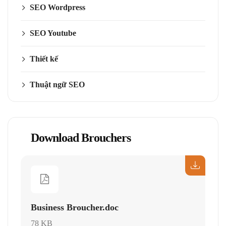
SEO Wordpress
SEO Youtube
Thiết kế
Thuật ngữ SEO
Download Brouchers
Business Broucher.doc
78 KB