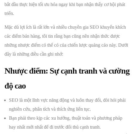
bắt đầu thực hiện tối ưu hóa ngay khi bạn nhận thấy cơ hội phát
triển.
Mặc dù lợi ích là rất lớn và nhiều chuyên gia SEO khuyến khích
các điểm bán hàng, tôi tin rằng bạn cũng nên nhận thức được
những nhược điểm có thể có của chiến lược quảng cáo này. Dưới
đây là những điều cần ghi nhớ:
Nhược điểm: Sự cạnh tranh và cường
độ cao
SEO là một lĩnh vực năng động và luôn thay đổi, đòi hỏi phải
nghiên cứu, phân tích và thích ứng liên tục.
Bạn phải theo kịp các xu hướng, thuật toán và phương pháp
hay nhất mới nhất để đi trước đối thủ cạnh tranh.