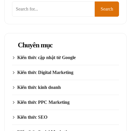
Tìm
Search
kiếm
Chuyên mục
Kiến thức cập nhật từ Google
Kiến thức Digital Marketing
Kiến thức kinh doanh
Kiến thức PPC Marketing
Kiến thức SEO