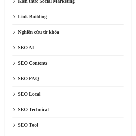
Kiến thức Social Marketing
Link Building
Nghiên cứu từ khóa
SEO AI
SEO Contents
SEO FAQ
SEO Local
SEO Technical
SEO Tool