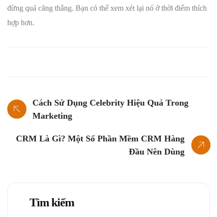
đừng quá căng thẳng. Bạn có thể xem xét lại nó ở thời điểm thích
hợp hơn.
Cách Sử Dụng Celebrity Hiệu Quả Trong
Marketing
CRM Là Gì? Một Số Phần Mềm CRM Hàng
Đầu Nên Dùng
Tìm kiếm