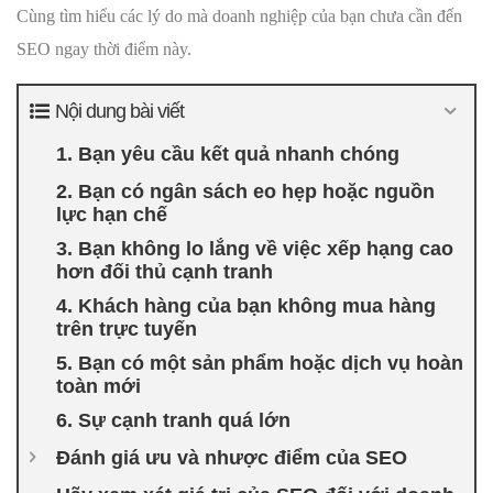
Cùng tìm hiểu các lý do mà doanh nghiệp của bạn chưa cần đến
SEO ngay thời điểm này.
Nội dung bài viết
1. Bạn yêu cầu kết quả nhanh chóng
2. Bạn có ngân sách eo hẹp hoặc nguồn
lực hạn chế
3. Bạn không lo lắng về việc xếp hạng cao
hơn đối thủ cạnh tranh
4. Khách hàng của bạn không mua hàng
trên trực tuyến
5. Bạn có một sản phẩm hoặc dịch vụ hoàn
toàn mới
6. Sự cạnh tranh quá lớn
Đánh giá ưu và nhược điểm của SEO