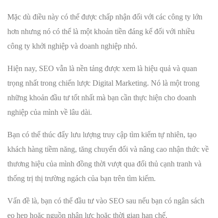
Mặc dù điều này có thể được chấp nhận đối với các công ty lớn
hơn nhưng nó có thể là một khoản tiền đáng kể đối với nhiều
công ty khởi nghiệp và doanh nghiệp nhỏ.
Hiện nay, SEO vẫn là nền tảng được xem là hiệu quả và quan
trọng nhất trong chiến lược Digital Marketing. Nó là một trong
những khoản đầu tư tốt nhất mà bạn cần thực hiện cho doanh
nghiệp của mình về lâu dài.
Bạn có thể thúc đẩy lưu lượng truy cập tìm kiếm tự nhiên, tạo
khách hàng tiềm năng, tăng chuyển đổi và nâng cao nhận thức về
thương hiệu của mình đồng thời vượt qua đối thủ cạnh tranh và
thống trị thị trường ngách của bạn trên tìm kiếm.
Vấn đề là, bạn có thể đầu tư vào SEO sau nếu bạn có ngân sách
eo hẹp hoặc nguồn nhân lực hoặc thời gian hạn chế.