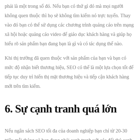
phải là một trong số đó. Nếu bạn có thứ gì đó mà mọi người
không quen thuộc thì họ sẽ không tìm kiếm nó trực tuyến. Thay
vào đó bạn có thể sử dụng các chương trình quảng cáo trên mạng
xã hội hoặc quảng cáo video để giáo dục khách hàng và giúp họ
hiểu rõ sản phẩm bạn đang bạn là gì và có tác dụng thế nào.
Khi thị trường đã quen thuộc với sản phẩm của bạn và bạn có
mức độ nhận biết thương hiệu, SEO có thể là một lựa chọn tốt để
tiếp tục duy trì hiển thị mặt thương hiệu và tiếp cận khách hàng
mới trên tìm kiếm.
6. Sự cạnh tranh quá lớn
Nếu ngân sách SEO tối đa của doanh nghiệp bạn chỉ từ 20-30