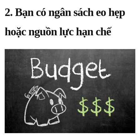
2. Bạn có ngân sách eo hẹp
hoặc nguồn lực hạn chế