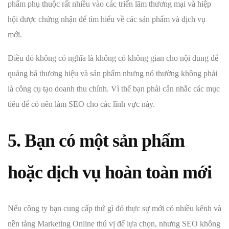
phẩm phụ thuộc rất nhiều vào các triển lãm thương mại và hiệp
hội được chứng nhận để tìm hiểu về các sản phẩm và dịch vụ
mới.
Điều đó không có nghĩa là không có không gian cho nội dung để
quảng bá thương hiệu và sản phẩm nhưng nó thường không phải
là công cụ tạo doanh thu chính. Vì thế bạn phải cân nhắc các mục
tiêu để có nên làm SEO cho các lĩnh vực này.
5. Bạn có một sản phẩm
hoặc dịch vụ hoàn toàn mới
Nếu công ty bạn cung cấp thứ gì đó thực sự mới có nhiều kênh và
nền tảng Marketing Online thú vị để lựa chọn, nhưng SEO không