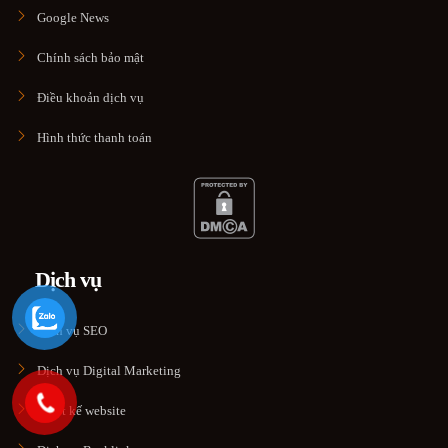
Google News
Chính sách bảo mật
Điều khoản dịch vụ
Hình thức thanh toán
Dịch vụ
Dịch vụ SEO
Dịch vụ Digital Marketing
Thiết kế website