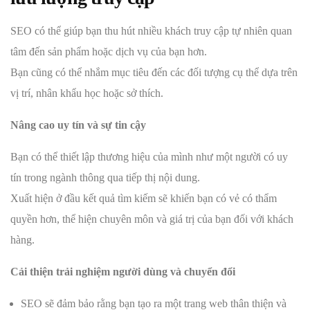
SEO có thể giúp bạn thu hút nhiều khách truy cập tự nhiên quan
tâm đến sản phẩm hoặc dịch vụ của bạn hơn.
Bạn cũng có thể nhắm mục tiêu đến các đối tượng cụ thể dựa trên
vị trí, nhân khẩu học hoặc sở thích.
Nâng cao uy tín và sự tin cậy
Bạn có thể thiết lập thương hiệu của mình như một người có uy
tín trong ngành thông qua tiếp thị nội dung.
Xuất hiện ở đầu kết quả tìm kiếm sẽ khiến bạn có vẻ có thẩm
quyền hơn, thể hiện chuyên môn và giá trị của bạn đối với khách
hàng.
Cải thiện trải nghiệm người dùng và chuyển đổi
SEO sẽ đảm bảo rằng bạn tạo ra một trang web thân thiện và