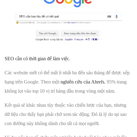
SEO cần có thời gian để làm việc
.
Các website mới có thể mất ít nhất ba đến sáu tháng để được xếp
hạng trên Google. Theo một
nghiên cứu của Ahrefs
, 95% trang
không lọt vào top 10 vị trí hàng đầu trong vòng một năm.
Kết quả sẽ khác nhau tùy thuộc vào chiến lược của bạn, nhưng
dữ liệu cho thấy bạn phải chờ xem tác động. Đó là lý do tại sao
con đường này không dành cho tất cả mọi người.