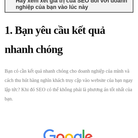
Hãy xem xét giá trị của SEO đối với doanh
nghiệp của bạn vào lúc này
1. Bạn yêu cầu kết quả
nhanh chóng
Bạn có cần kết quả nhanh chóng cho doanh nghiệp của mình và
cách thu hút hàng nghìn khách truy cập vào website của bạn ngay
lập tức? Khi đó SEO có thể không phải là phương án tốt nhất của
bạn.