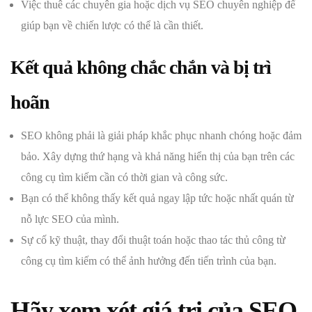
Việc thuê các chuyên gia hoặc dịch vụ SEO chuyên nghiệp để
giúp bạn về chiến lược có thể là cần thiết.
Kết quả không chắc chắn và bị trì
hoãn
SEO không phải là giải pháp khắc phục nhanh chóng hoặc đảm
bảo. Xây dựng thứ hạng và khả năng hiển thị của bạn trên các
công cụ tìm kiếm cần có thời gian và công sức.
Bạn có thể không thấy kết quả ngay lập tức hoặc nhất quán từ
nỗ lực SEO của mình.
Sự cố kỹ thuật, thay đổi thuật toán hoặc thao tác thủ công từ
công cụ tìm kiếm có thể ảnh hưởng đến tiến trình của bạn.
Hãy xem xét giá trị của SEO