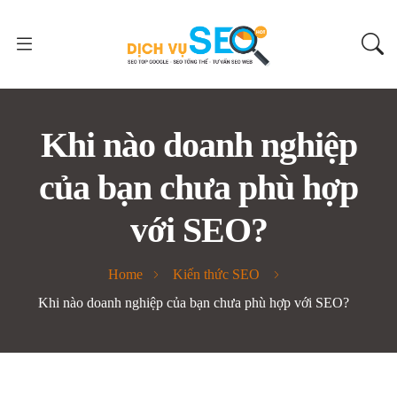
Khi nào doanh nghiệp
của bạn chưa phù hợp
với SEO?
Home
Kiến thức SEO
Khi nào doanh nghiệp của bạn chưa phù hợp với SEO?