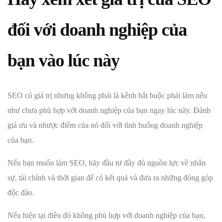
đối với doanh nghiệp của
bạn vào lúc này
SEO có giá trị nhưng không phải là kênh bắt buộc phải làm nếu
như chưa phù hợp với doanh nghiệp của bạn ngay lúc này. Đánh
giá ưu và nhược điểm của nó đối với tình huống doanh nghiệp
của bạn.
Nếu bạn muốn làm SEO, hãy đầu tư đầy đủ nguồn lực về nhân
sự, tài chính và thời gian để có kết quả và đưa ra những đóng góp
độc đáo.
Nếu hiện tại điều đó không phù hợp với doanh nghiệp của bạn,