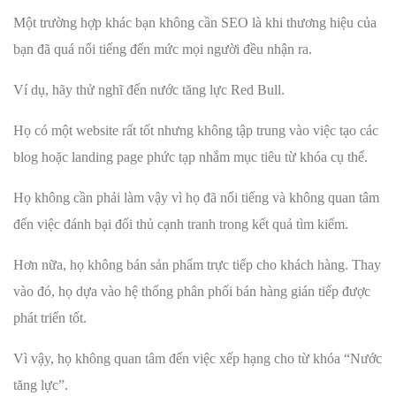
Một trường hợp khác bạn không cần SEO là khi thương hiệu của
bạn đã quá nổi tiếng đến mức mọi người đều nhận ra.
Ví dụ, hãy thử nghĩ đến nước tăng lực Red Bull.
Họ có một website rất tốt nhưng không tập trung vào việc tạo các
blog hoặc landing page phức tạp nhắm mục tiêu từ khóa cụ thể.
Họ không cần phải làm vậy vì họ đã nổi tiếng và không quan tâm
đến việc đánh bại đối thủ cạnh tranh trong kết quả tìm kiếm.
Hơn nữa, họ không bán sản phẩm trực tiếp cho khách hàng. Thay
vào đó, họ dựa vào hệ thống phân phối bán hàng gián tiếp được
phát triển tốt.
Vì vậy, họ không quan tâm đến việc xếp hạng cho từ khóa “Nước
tăng lực”.