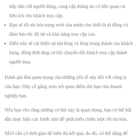
hấp dẫn với người dùng, cung cấp thông tin có liên quan và
hữu ích cho khách truy cập.
Bạn sẽ tối ưu hóa trang web của mình cho thiết bị di động và
đảm bảo tốc độ tải và khả năng truy cập cao.
Điều này sẽ cải thiện sự hài lòng và lòng trung thành của khách
hàng, đồng thời tăng cơ hội chuyển đổi khách truy cập thành
người mua.
Đánh giá tầm quan trọng của những yếu tố này đối với công ty
của bạn. Hãy cố gắng xem xét quan điểm dài hạn của doanh
nghiệp bạn.
Nếu bạn cho rằng những cơ hội này là quan trọng, bạn có thể bắt
đầu thực hiện các bước nhỏ để phát triển chiến lược tối ưu hóa.
SEO cần có thời gian để hiển thị kết quả, do đó, có thể đáng để