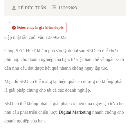
LÊ ĐỨC TUẤN
12/09/2023
Được chuyên gia kiểm duyệt
Cập nhật lần cuối vào 12/09/2023
Cùng SEO HOT khám phá sáu lý do tại sao SEO có thể chưa
phù hợp cho doanh nghiệp của bạn, từ việc hạn chế về ngân sách
đến nhu cầu đạt được kết quả nhanh chóng ngay lập tức.
Mặc dù SEO có thể mang lại hiệu quả cao nhưng nó không phải
là giải pháp chung cho tất cả các doanh nghiệp.
SEO có thể không phải là giải pháp có hiệu quả ngay lập tức cho
nhu cầu phát triển chiến lược
Digital Marketing
nhanh chóng cho
doanh nghiệp của bạn.