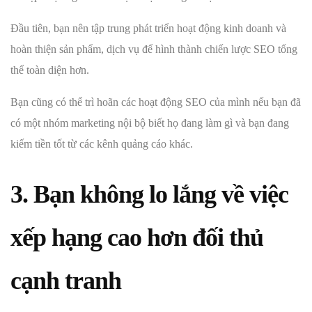
Đầu tiên, bạn nên tập trung phát triển hoạt động kinh doanh và
hoàn thiện sản phẩm, dịch vụ để hình thành chiến lược SEO tổng
thể toàn diện hơn.
Bạn cũng có thể trì hoãn các hoạt động SEO của mình nếu bạn đã
có một nhóm marketing nội bộ biết họ đang làm gì và bạn đang
kiếm tiền tốt từ các kênh quảng cáo khác.
3. Bạn không lo lắng về việc
xếp hạng cao hơn đối thủ
cạnh tranh