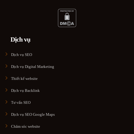
Dịch vụ
Dịch vụ SEO
Dịch vụ Digital Marketing
Thiết kế website
Dịch vụ Backlink
Tư vấn SEO
Dịch vụ SEO Google Maps
Chăm sóc website