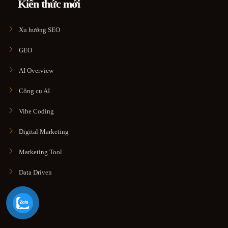
Kiến thức mới
Xu hướng SEO
GEO
AI Overview
Công cụ AI
Vibe Coding
Digital Marketing
Marketing Tool
Data Driven