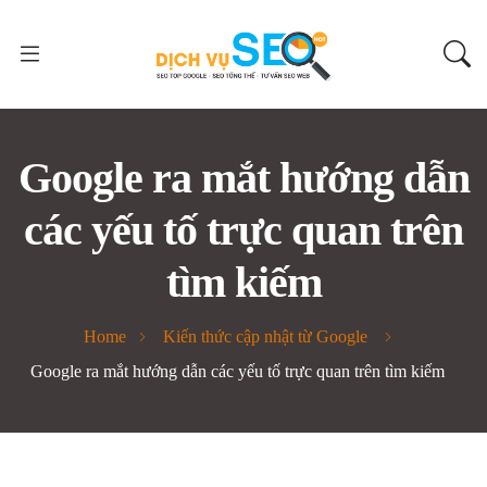
Google ra mắt hướng dẫn
các yếu tố trực quan trên
tìm kiếm
Home
Kiến thức cập nhật từ Google
Google ra mắt hướng dẫn các yếu tố trực quan trên tìm kiếm