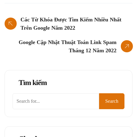
Các Từ Khóa Được Tìm Kiếm Nhiều Nhất
Trên Google Năm 2022
Google Cập Nhật Thuật Toán Link Spam
Tháng 12 Năm 2022
Tìm kiếm
Tìm
Search
kiếm