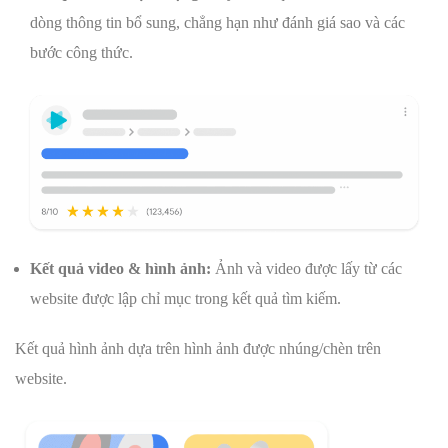
dòng thông tin bổ sung, chẳng hạn như đánh giá sao và các
bước công thức.
Kết quả video & hình ảnh:
Ảnh và video được lấy từ các
website được lập chỉ mục trong kết quả tìm kiếm.
Kết quả hình ảnh dựa trên hình ảnh được nhúng/chèn trên
website.