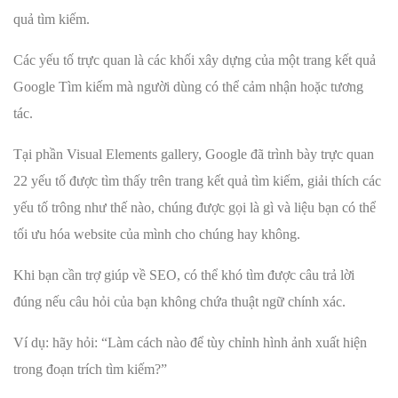
quả tìm kiếm.
Các yếu tố trực quan là các khối xây dựng của một trang kết quả
Google Tìm kiếm mà người dùng có thể cảm nhận hoặc tương
tác.
Tại phần Visual Elements gallery, Google đã trình bày trực quan
22 yếu tố được tìm thấy trên trang kết quả tìm kiếm, giải thích các
yếu tố trông như thế nào, chúng được gọi là gì và liệu bạn có thể
tối ưu hóa website của mình cho chúng hay không.
Khi bạn cần trợ giúp về SEO, có thể khó tìm được câu trả lời
đúng nếu câu hỏi của bạn không chứa thuật ngữ chính xác.
Ví dụ: hãy hỏi: “Làm cách nào để tùy chỉnh hình ảnh xuất hiện
trong đoạn trích tìm kiếm?”