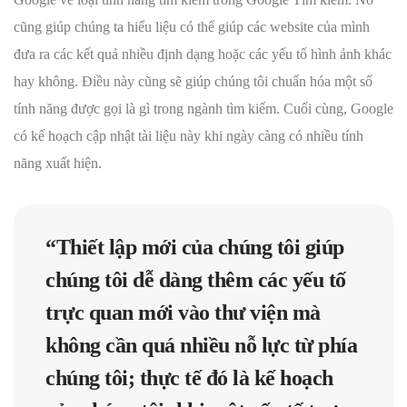
cũng giúp chúng ta hiểu liệu có thể giúp các website của mình
đưa ra các kết quả nhiều định dạng hoặc các yếu tố hình ảnh khác
hay không. Điều này cũng sẽ giúp chúng tôi chuẩn hóa một số
tính năng được gọi là gì trong ngành tìm kiếm. Cuối cùng, Google
có kế hoạch cập nhật tài liệu này khi ngày càng có nhiều tính
năng xuất hiện.
“Thiết lập mới của chúng tôi giúp
chúng tôi dễ dàng thêm các yếu tố
trực quan mới vào thư viện mà
không cần quá nhiều nỗ lực từ phía
chúng tôi; thực tế đó là kế hoạch