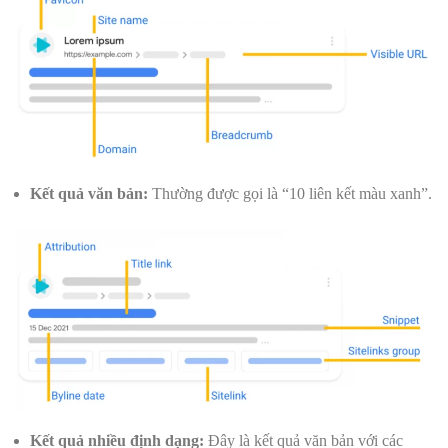
Kết quả văn bản:
Thường được gọi là “10 liên kết màu xanh”.
Kết quả nhiều định dạng:
Đây là kết quả văn bản với các