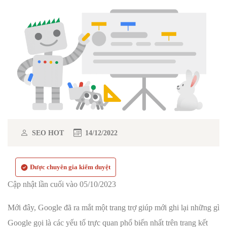
SEO HOT
14/12/2022
Được chuyên gia kiểm duyệt
Cập nhật lần cuối vào 05/10/2023
Mới đây, Google đã ra mắt một trang trợ giúp mới ghi lại những gì
Google gọi là các yếu tố trực quan phổ biến nhất trên trang kết