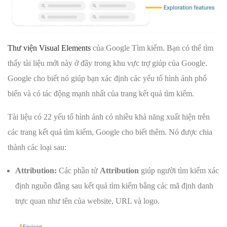
Thư viện Visual Elements
của Google Tìm kiếm. Bạn có thể tìm
thấy tài liệu mới này ở đây trong khu vực trợ giúp của Google.
Google cho biết nó giúp bạn xác định các yếu tố hình ảnh phổ
biến và có tác động mạnh nhất của trang kết quả tìm kiếm.
Tài liệu có 22 yếu tố hình ảnh có nhiều khả năng xuất hiện trên
các trang kết quả tìm kiếm, Google cho biết thêm. Nó được chia
thành các loại sau:
Attribution:
Các phần tử
Attribution
giúp người tìm kiếm xác
định nguồn đằng sau kết quả tìm kiếm bằng các mã định danh
trực quan như tên của website, URL và logo.