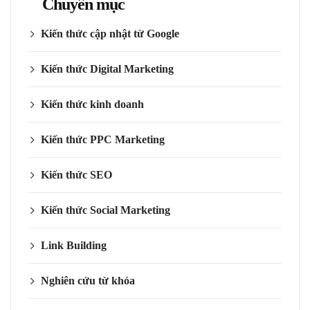
Chuyên mục
Kiến thức cập nhật từ Google
Kiến thức Digital Marketing
Kiến thức kinh doanh
Kiến thức PPC Marketing
Kiến thức SEO
Kiến thức Social Marketing
Link Building
Nghiên cứu từ khóa