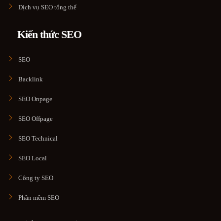
Dịch vụ SEO tổng thể
Kiến thức SEO
SEO
Backlink
SEO Onpage
SEO Offpage
SEO Technical
SEO Local
Công ty SEO
Phần mềm SEO