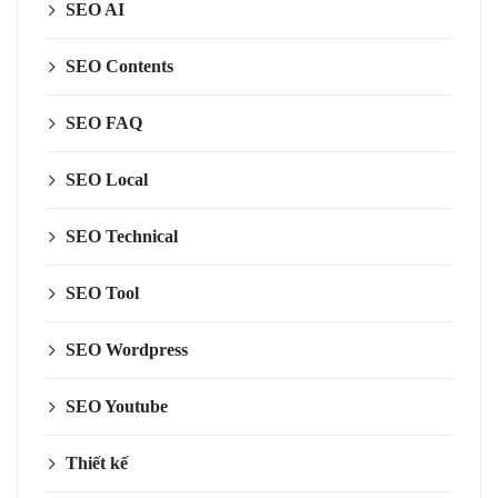
SEO AI
SEO Contents
SEO FAQ
SEO Local
SEO Technical
SEO Tool
SEO Wordpress
SEO Youtube
Thiết kế