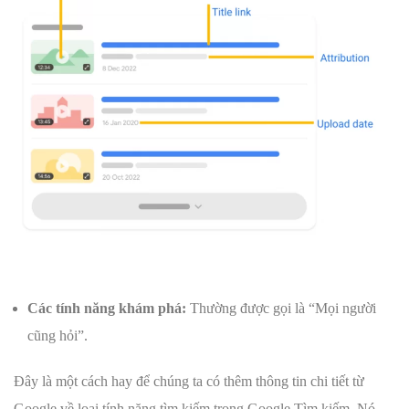
Các tính năng khám phá:
Thường được gọi là “Mọi người
cũng hỏi”.
Đây là một cách hay để chúng ta có thêm thông tin chi tiết từ
Google về loại tính năng tìm kiếm trong Google Tìm kiếm. Nó