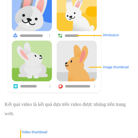
Kết quả video là kết quả dựa trên video được nhúng trên trang
web.