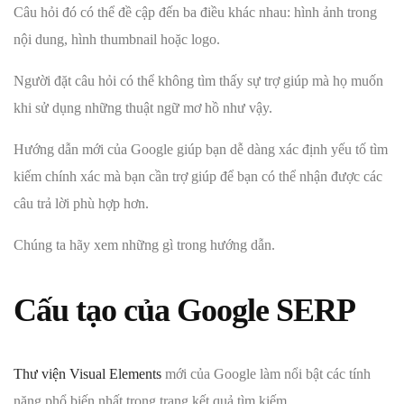
Câu hỏi đó có thể đề cập đến ba điều khác nhau: hình ảnh trong
nội dung, hình thumbnail hoặc logo.
Người đặt câu hỏi có thể không tìm thấy sự trợ giúp mà họ muốn
khi sử dụng những thuật ngữ mơ hồ như vậy.
Hướng dẫn mới của Google giúp bạn dễ dàng xác định yếu tố tìm
kiếm chính xác mà bạn cần trợ giúp để bạn có thể nhận được các
câu trả lời phù hợp hơn.
Chúng ta hãy xem những gì trong hướng dẫn.
Cấu tạo của Google SERP
Thư viện Visual Elements
mới của Google làm nổi bật các tính
năng phổ biến nhất trong trang kết quả tìm kiếm.