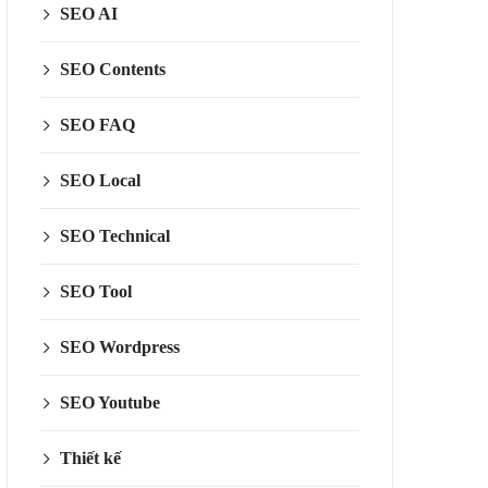
SEO AI
SEO Contents
SEO FAQ
SEO Local
SEO Technical
SEO Tool
SEO Wordpress
SEO Youtube
Thiết kế