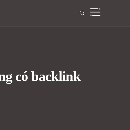
ông có backlink