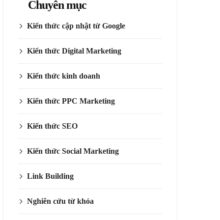
Chuyên mục
Kiến thức cập nhật từ Google
Kiến thức Digital Marketing
Kiến thức kinh doanh
Kiến thức PPC Marketing
Kiến thức SEO
Kiến thức Social Marketing
Link Building
Nghiên cứu từ khóa