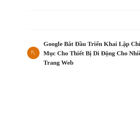
Google Bắt Đầu Triển Khai Lập Ch
Mục Cho Thiết Bị Di Động Cho Nhi
Trang Web