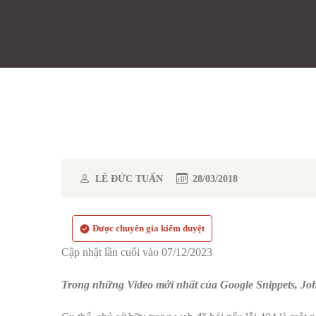
LÊ ĐỨC TUẤN
28/03/2018
Được chuyên gia kiểm duyệt
Cập nhật lần cuối vào 07/12/2023
Trong những Video mới nhất của Google Snippets, John 