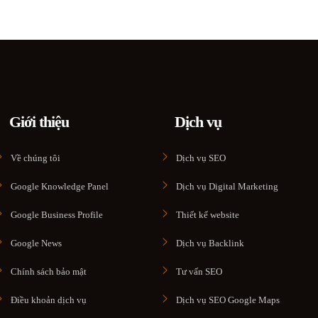
Giới thiệu
Dịch vụ
Về chúng tôi
Dịch vụ SEO
Google Knowledge Panel
Dịch vụ Digital Marketing
Google Business Profile
Thiết kế website
Google News
Dịch vụ Backlink
Chính sách bảo mật
Tư vấn SEO
Điều khoản dịch vụ
Dịch vụ SEO Google Maps