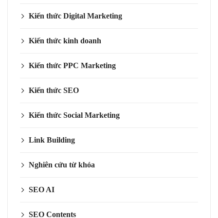
Kiến thức Digital Marketing
Kiến thức kinh doanh
Kiến thức PPC Marketing
Kiến thức SEO
Kiến thức Social Marketing
Link Building
Nghiên cứu từ khóa
SEO AI
SEO Contents