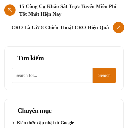
15 Công Cụ Khảo Sát Trực Tuyến Miễn Phí
Tốt Nhất Hiện Nay
CRO Là Gì? 8 Chiến Thuật CRO Hiệu Quả
Tìm kiếm
Tìm
Search
kiếm
Chuyên mục
Kiến thức cập nhật từ Google