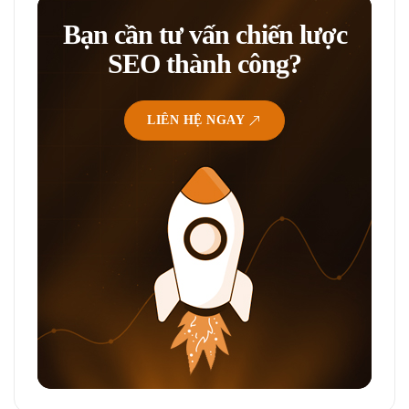
Bạn cần tư vấn chiến lược
SEO thành công?
LIÊN HỆ NGAY