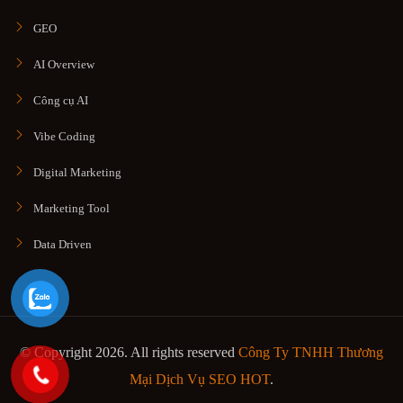
GEO
AI Overview
Công cụ AI
Vibe Coding
Digital Marketing
Marketing Tool
Data Driven
© Copyright 2026. All rights reserved
Công Ty TNHH Thương
Mại Dịch Vụ SEO HOT
.