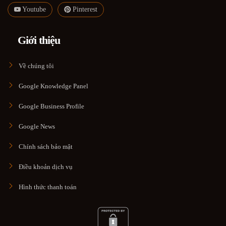
Youtube
Pinterest
Giới thiệu
Về chúng tôi
Google Knowledge Panel
Google Business Profile
Google News
Chính sách bảo mật
Điều khoản dịch vụ
Hình thức thanh toán