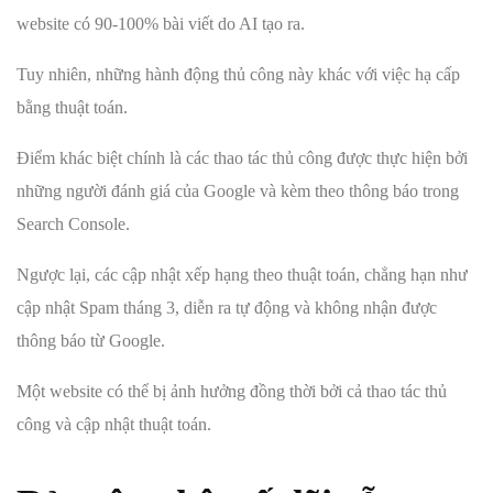
website có 90-100% bài viết do AI tạo ra.
Tuy nhiên, những hành động thủ công này khác với việc hạ cấp
bằng thuật toán.
Điểm khác biệt chính là các thao tác thủ công được thực hiện bởi
những người đánh giá của Google và kèm theo thông báo trong
Search Console.
Ngược lại, các cập nhật xếp hạng theo thuật toán, chẳng hạn như
cập nhật Spam tháng 3, diễn ra tự động và không nhận được
thông báo từ Google.
Một website có thể bị ảnh hưởng đồng thời bởi cả thao tác thủ
công và cập nhật thuật toán.