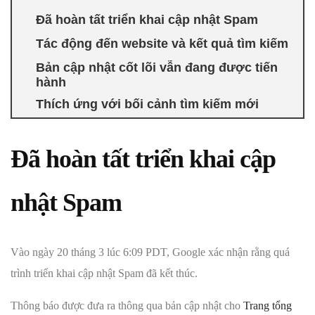
Đã hoàn tất triển khai cập nhật Spam
Tác động đến website và kết quả tìm kiếm
Bản cập nhật cốt lõi vẫn đang được tiến
hành
Thích ứng với bối cảnh tìm kiếm mới
Đã hoàn tất triển khai cập
nhật Spam
Vào ngày 20 tháng 3 lúc 6:09 PDT, Google xác nhận rằng quá
trình triển khai cập nhật Spam đã kết thúc.
Thông báo được đưa ra thông qua bản cập nhật cho
Trang tổng