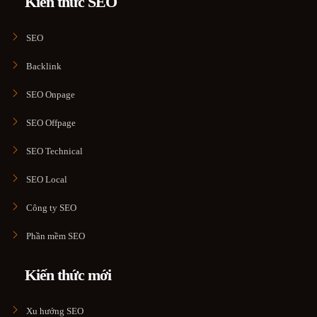
Kiến thức SEO
SEO
Backlink
SEO Onpage
SEO Offpage
SEO Technical
SEO Local
Công ty SEO
Phần mềm SEO
Kiến thức mới
Xu hướng SEO