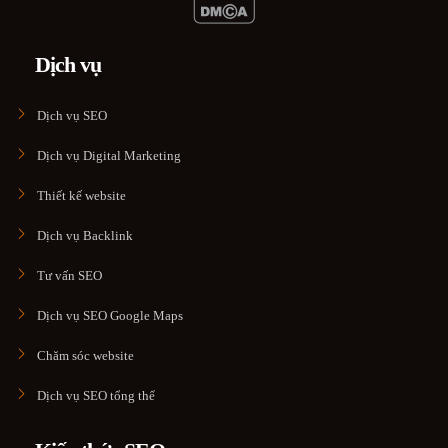
Dịch vụ
Dịch vụ SEO
Dịch vụ Digital Marketing
Thiết kế website
Dịch vụ Backlink
Tư vấn SEO
Dịch vụ SEO Google Maps
Chăm sóc website
Dịch vụ SEO tổng thể