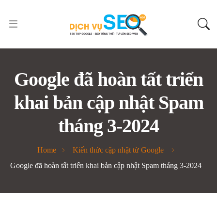
Google đã hoàn tất triển
khai bản cập nhật Spam
tháng 3-2024
Home
Kiến thức cập nhật từ Google
Google đã hoàn tất triển khai bản cập nhật Spam tháng 3-2024