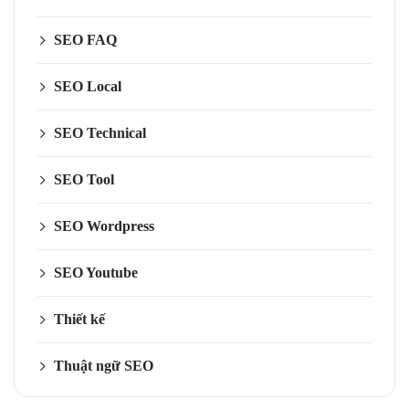
SEO FAQ
SEO Local
SEO Technical
SEO Tool
SEO Wordpress
SEO Youtube
Thiết kế
Thuật ngữ SEO