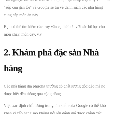
“súp cua gần tôi” và Google sẽ trả về danh sách các nhà hàng
cung cấp món ăn này.
Bạn có thể tìm kiếm các truy vấn cụ thể hơn với các bộ lọc cho
món chay, món cay, v.v.
2. Khám phá đặc sản Nhà
hàng
Các nhà hàng địa phương thường có chất lượng độc đáo mà họ
được biết đến thông qua cộng đồng.
Việc xác định chất lượng trong tìm kiếm của Google có thể khó
khăn vì xếp hạng sao không nói lên đánh giá được chính xác.