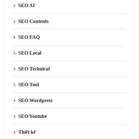
SEO AI
SEO Contents
SEO FAQ
SEO Local
SEO Technical
SEO Tool
SEO Wordpress
SEO Youtube
Thiết kế