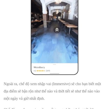
Ngoài ra, chế độ xem nhập vai (Immersive) sẽ cho bạn biết một
địa điểm sẽ bận rộn như thế nào và thời tiết sẽ như thế nào vào
một ngày và giờ nhất định.