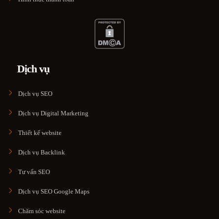
Dịch vụ
Dịch vụ SEO
Dịch vụ Digital Marketing
Thiết kế website
Dịch vụ Backlink
Tư vấn SEO
Dịch vụ SEO Google Maps
Chăm sóc website