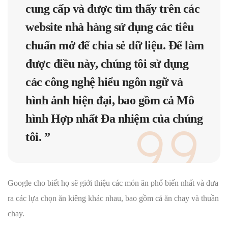
cung cấp và được tìm thấy trên các
website nhà hàng sử dụng các tiêu
chuẩn mở để chia sẻ dữ liệu. Để làm
được điều này, chúng tôi sử dụng
các công nghệ hiểu ngôn ngữ và
hình ảnh hiện đại, bao gồm cả
Mô
hình Hợp nhất Đa nhiệm
của chúng
tôi. ”
Google cho biết họ sẽ giới thiệu các món ăn phổ biến nhất và đưa
ra các lựa chọn ăn kiêng khác nhau, bao gồm cả ăn chay và thuần
chay.