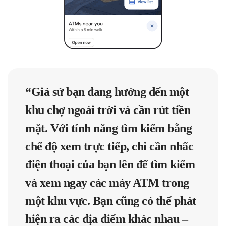
“Giả sử bạn đang hướng đến một
khu chợ ngoài trời và cần rút tiền
mặt. Với tính năng tìm kiếm bằng
chế độ xem trực tiếp
, chỉ cần nhấc
điện thoại của bạn lên để tìm kiếm
và xem ngay các máy ATM trong
một khu vực. Bạn cũng có thể phát
hiện ra các địa điểm khác nhau –