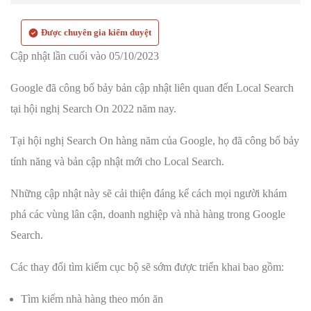
Được chuyên gia kiểm duyệt
Cập nhật lần cuối vào 05/10/2023
Google đã công bố bảy bản cập nhật liên quan đến Local Search
tại hội nghị Search On 2022 năm nay.
Tại hội nghị Search On hàng năm của Google, họ đã công bố bảy
tính năng và bản cập nhật mới cho Local Search.
Những cập nhật này sẽ cải thiện đáng kể cách mọi người khám
phá các vùng lân cận, doanh nghiệp và nhà hàng trong Google
Search.
Các thay đổi tìm kiếm cục bộ sẽ sớm được triển khai bao gồm:
Tìm kiếm nhà hàng theo món ăn