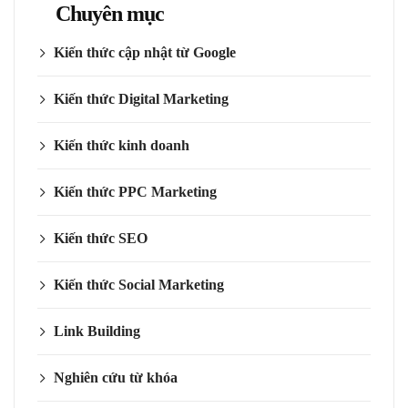
Chuyên mục
Kiến thức cập nhật từ Google
Kiến thức Digital Marketing
Kiến thức kinh doanh
Kiến thức PPC Marketing
Kiến thức SEO
Kiến thức Social Marketing
Link Building
Nghiên cứu từ khóa