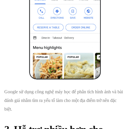
Google sử dụng công nghệ máy học để phân tích hình ảnh và bài
đánh giá nhằm tìm ra yếu tố làm cho một địa điểm trở nên đặc
biệt.