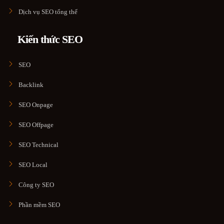
Dịch vụ SEO tổng thể
Kiến thức SEO
SEO
Backlink
SEO Onpage
SEO Offpage
SEO Technical
SEO Local
Công ty SEO
Phần mềm SEO