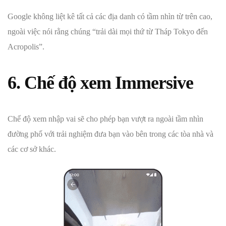
Google không liệt kê tất cả các địa danh có tầm nhìn từ trên cao,
ngoài việc nói rằng chúng “trải dài mọi thứ từ Tháp Tokyo đến
Acropolis”.
6. Chế độ xem Immersive
Chế độ xem nhập vai sẽ cho phép bạn vượt ra ngoài tầm nhìn
đường phố với trải nghiệm đưa bạn vào bên trong các tòa nhà và
các cơ sở khác.