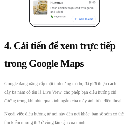
4. Cải tiến để xem trực tiếp
trong Google Maps
Google đang nâng cấp một tính năng mà họ đã giới thiệu cách
đây ba năm có tên là Live View, cho phép bạn điều hướng chỉ
đường trong khi nhìn qua kính ngắm của máy ảnh trên điện thoại.
Ngoài việc điều hướng từ nơi này đến nơi khác, bạn sẽ sớm có thể
tìm kiếm những thứ ở vùng lân cận của mình.