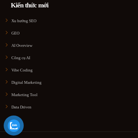
Kiến thức mới
Xu hướng SEO
GEO
AI Overview
Công cụ AI
Vibe Coding
Digital Marketing
Marketing Tool
Data Driven