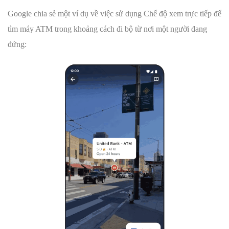
Google chia sẻ một ví dụ về việc sử dụng Chế độ xem trực tiếp để
tìm máy ATM trong khoảng cách đi bộ từ nơi một người đang
đứng: