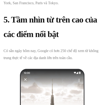
York, San Francisco, Paris và Tokyo.
5. Tầm nhìn từ trên cao của
các điểm nổi bật
Có sẵn ngày hôm nay, Google có hơn 250 chế độ xem từ không
trung thực tế về các địa danh lớn trên toàn cầu.