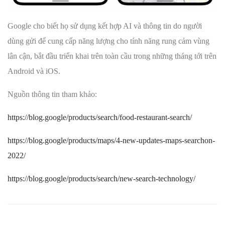
Google cho biết họ sử dụng kết hợp AI và thông tin do người
dùng gửi để cung cấp năng lượng cho tính năng rung cảm vùng
lân cận, bắt đầu triển khai trên toàn cầu trong những tháng tới trên
Android và iOS.
Nguồn thông tin tham khảo:
https://blog.google/products/search/food-restaurant-search/
https://blog.google/products/maps/4-new-updates-maps-searchon-
2022/
https://blog.google/products/search/new-search-technology/