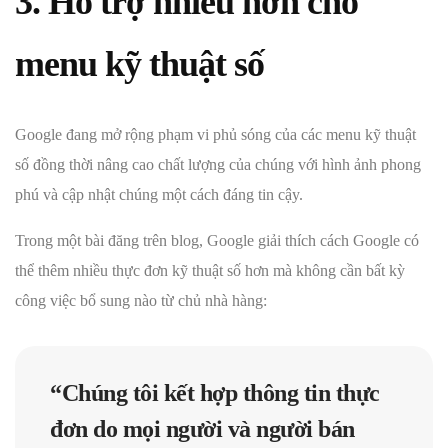
3. Hỗ trợ nhiều hơn cho
menu kỹ thuật số
Google đang mở rộng phạm vi phủ sóng của các menu kỹ thuật
số đồng thời nâng cao chất lượng của chúng với hình ảnh phong
phú và cập nhật chúng một cách đáng tin cậy.
Trong một bài đăng trên blog, Google giải thích cách Google có
thể thêm nhiều thực đơn kỹ thuật số hơn mà không cần bất kỳ
công việc bổ sung nào từ chủ nhà hàng:
“Chúng tôi kết hợp thông tin thực
đơn do mọi người và người bán