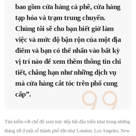
bao gồm cửa hàng cà phê, cửa hàng
tạp hóa và trạm trung chuyển.
Chúng tôi sẽ cho bạn biết giờ làm
việc và mức độ bận rộn của một địa
điểm và bạn có thể nhấn vào bất kỳ
vị trí nào để xem thêm thông tin chi
tiết, chẳng hạn như những dịch vụ
mà cửa hàng cắt tóc trên phố cung
cấp”.
Tìm kiếm với chế độ xem trực tiếp bắt đầu triển khai trong những
tháng tới ở một số thành phố lớn như London, Los Angeles, New