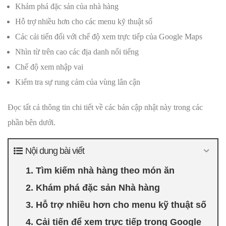
Khám phá đặc sản của nhà hàng
Hỗ trợ nhiều hơn cho các menu kỹ thuật số
Các cải tiến đối với chế độ xem trực tiếp của Google Maps
Nhìn từ trên cao các địa danh nổi tiếng
Chế độ xem nhập vai
Kiểm tra sự rung cảm của vùng lân cận
Đọc tất cả thông tin chi tiết về các bản cập nhật này trong các
phần bên dưới.
Nội dung bài viết
1. Tìm kiếm nhà hàng theo món ăn
2. Khám phá đặc sản Nhà hàng
3. Hỗ trợ nhiều hơn cho menu kỹ thuật số
4. Cải tiến để xem trực tiếp trong Google