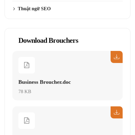
Thuật ngữ SEO
Download Brouchers
Business Broucher.doc
78 KB