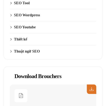
SEO Tool
SEO Wordpress
SEO Youtube
Thiết kế
Thuật ngữ SEO
Download Brouchers