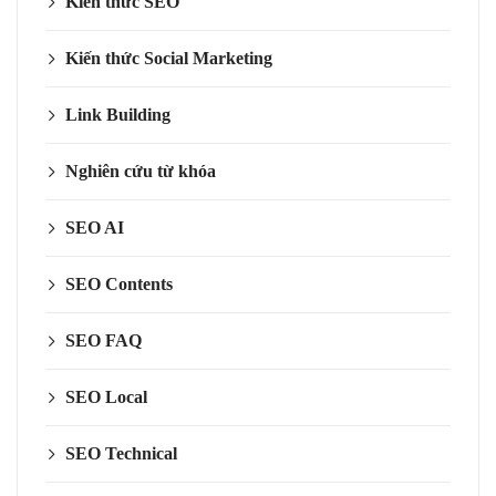
Kiến thức SEO
Kiến thức Social Marketing
Link Building
Nghiên cứu từ khóa
SEO AI
SEO Contents
SEO FAQ
SEO Local
SEO Technical