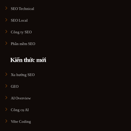
SEO Technical
SEO Local
Công ty SEO
Phần mềm SEO
Kiến thức mới
Xu hướng SEO
GEO
AI Overview
Công cụ AI
Vibe Coding