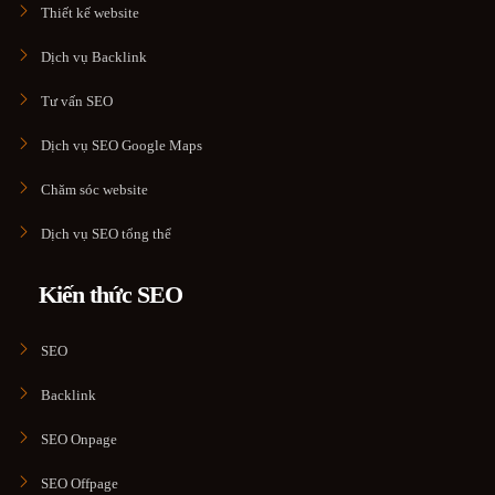
Thiết kế website
Dịch vụ Backlink
Tư vấn SEO
Dịch vụ SEO Google Maps
Chăm sóc website
Dịch vụ SEO tổng thể
Kiến thức SEO
SEO
Backlink
SEO Onpage
SEO Offpage