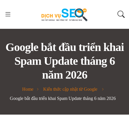
Google bắt đầu triển khai
Spam Update tháng 6
năm 2026
Home
Kiến thức cập nhật từ Google
Google bắt đầu triển khai Spam Update tháng 6 năm 2026