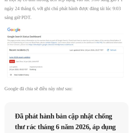
ngày 24 tháng 6, với ghi chú phát hành được đăng tải lúc 9:03
sáng giờ PDT.
Google đã chia sẽ điều này như sau:
Đã phát hành bản cập nhật chống
thư rác tháng 6 năm 2026, áp dụng