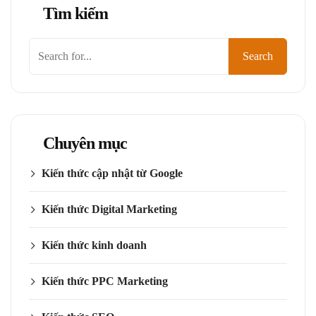
Tìm kiếm
Tìm
Search
kiếm
Chuyên mục
Kiến thức cập nhật từ Google
Kiến thức Digital Marketing
Kiến thức kinh doanh
Kiến thức PPC Marketing