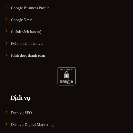
Google Business Profile
Google News
Chính sách bảo mật
Điều khoản dịch vụ
Hình thức thanh toán
Dịch vụ
Dịch vụ SEO
Dịch vụ Digital Marketing