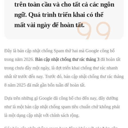
trên toàn cầu và cho tất cả các ngôn
ngữ. Quá trình triển khai có thể
mất vài ngày để hoàn tất.
Đây là bản cập nhật chống Spam thứ hai mà Google công bố
trong năm 2026.
Bản cập nhật chống thư rác tháng 3
đã hoàn tất
trong chưa đầy một ngày, là đợt triển khai chống thư rác nhanh
nhất từ ​​trước đến nay. Trước đó, bản cập nhật chống thư rác tháng
8 năm 2025 đã mất gần bốn tuần để hoàn tất.
Dựa trên những gì Google đã công bố cho đến nay, đây dường
như là một bản cập nhật chống spam tiêu chuẩn chứ không phải
là một dạng cập nhật với chính sách rộng.