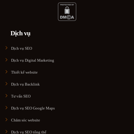
Dịch vụ
Dịch vụ SEO
Dịch vụ Digital Marketing
Thiết kế website
Dịch vụ Backlink
Tư vấn SEO
Dịch vụ SEO Google Maps
Chăm sóc website
Dịch vụ SEO tổng thể