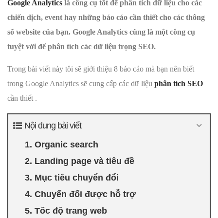
Google Analytics
là công cụ tốt để phân tích dữ liệu cho các
chiến dịch, event hay những báo cáo cần thiết cho các thông
số website của bạn. Google Analytics cũng là một công cụ
tuyệt với để phân tích các dữ liệu trọng SEO.
Trong bài viết này tôi sẽ giới thiệu 8 báo cáo mà bạn nên biết
trong Google Analytics sẽ cung cấp các dữ liệu
phân tích SEO
cần thiết .
Nội dung bài viết
1. Organic search
2. Landing page và tiêu đề
3. Mục tiêu chuyển đổi
4. Chuyển đổi được hỗ trợ
5. Tốc độ trang web