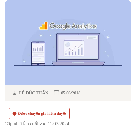
LÊ ĐỨC TUẤN
05/03/2018
Được chuyên gia kiểm duyệt
Cập nhật lần cuối vào 11/07/2024