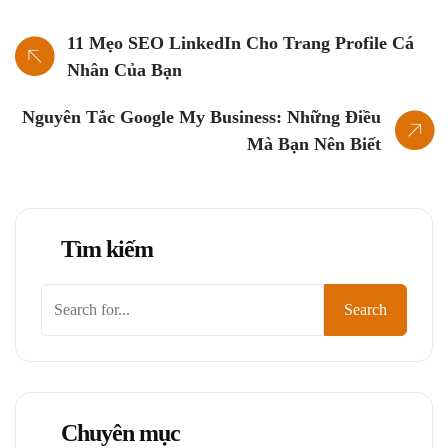
11 Mẹo SEO LinkedIn Cho Trang Profile Cá
Nhân Của Bạn
Nguyên Tắc Google My Business: Những Điều
Mà Bạn Nên Biết
Tìm kiếm
Tìm
Search
kiếm
Chuyên mục