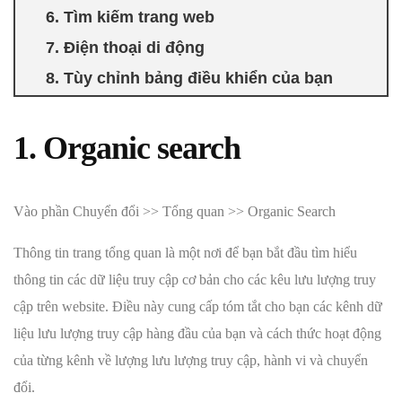
6. Tìm kiếm trang web
7. Điện thoại di động
8. Tùy chỉnh bảng điều khiển của bạn
1. Organic search
Vào phần Chuyển đổi >> Tổng quan >> Organic Search
Thông tin trang tổng quan là một nơi để bạn bắt đầu tìm hiểu
thông tin các dữ liệu truy cập cơ bản cho các kêu lưu lượng truy
cập trên website. Điều này cung cấp tóm tắt cho bạn các kênh dữ
liệu lưu lượng truy cập hàng đầu của bạn và cách thức hoạt động
của từng kênh về lượng lưu lượng truy cập, hành vi và chuyển
đổi.