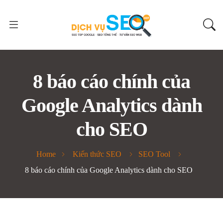
8 báo cáo chính của
Google Analytics dành
cho SEO
Home
Kiến thức SEO
SEO Tool
8 báo cáo chính của Google Analytics dành cho SEO