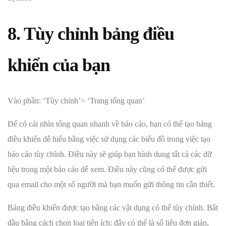
8. Tùy chỉnh bảng điều
khiển của bạn
Vào phần: ‘Tùy chỉnh’> ‘Trang tổng quan’
Để có cái nhìn tổng quan nhanh về báo cáo, bạn có thể tạo bảng
điều khiển dễ hiểu bằng việc sử dụng các biểu đồ trong việc tạo
báo cáo tùy chỉnh. Điều này sẽ giúp bạn hình dung tất cả các dữ
liệu trong một báo cáo dễ xem. Điều này cũng có thể được gửi
qua email cho một số người mà bạn muốn gửi thông tin cần thiết.
Bảng điều khiển được tạo bằng các vật dụng có thể tùy chỉnh. Bắt
đầu bằng cách chọn loại tiện ích: đây có thể là số liệu đơn giản,