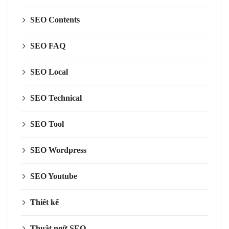
SEO Contents
SEO FAQ
SEO Local
SEO Technical
SEO Tool
SEO Wordpress
SEO Youtube
Thiết kế
Thuật ngữ SEO