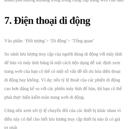
7. Điện thoại di động
Vào phần: ‘Đối tượng’> ‘Di động’> ‘Tổng quan’
So sánh lưu lượng truy cập của người dùng di động với máy tính
để bàn và máy tính bảng là một cách tiện dụng để xác định xem
trang web của bạn có thể có một số vấn đề tối ưu hóa điện thoại
di động hay không. Ví dụ: nếu tỷ lệ thoát của các phiên di động
cao hơn đáng kể so với các phiên máy tính để bàn, thì bạn có thể
phải thực hiện kiểm toán trang web di động.
Cũng nên xem xét tỷ lệ chuyển đổi của các thiết bị khác nhau vì
điều này có thể cho biết lưu lượng truy cập thiết bị nào là có giá
trị nhất.