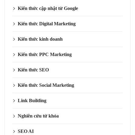
Kiến thức cập nhật từ Google
Kiến thức Digital Marketing
Kiến thức kinh doanh
Kiến thức PPC Marketing
Kiến thức SEO
Kiến thức Social Marketing
Link Building
Nghiên cứu từ khóa
SEO AI