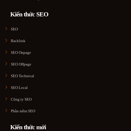
Kiến thức SEO
SEO
Backlink
SEO Onpage
SEO Offpage
SEO Technical
SEO Local
Công ty SEO
Phần mềm SEO
Kiến thức mới