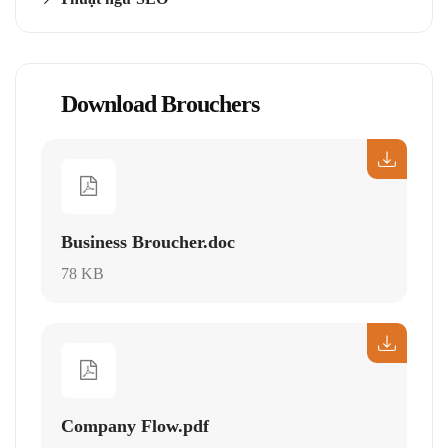
Download Brouchers
Business Broucher.doc
78 KB
Company Flow.pdf