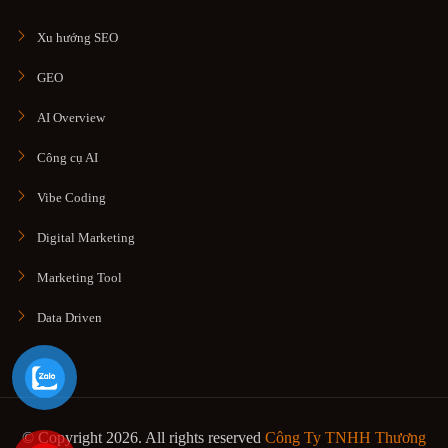
Xu hướng SEO
GEO
AI Overview
Công cụ AI
Vibe Coding
Digital Marketing
Marketing Tool
Data Driven
© Copyright 2026. All rights reserved
Công Ty TNHH Thương