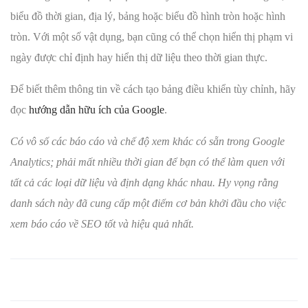
biểu đồ thời gian, địa lý, bảng hoặc biểu đồ hình tròn hoặc hình
tròn. Với một số vật dụng, bạn cũng có thể chọn hiển thị phạm vi
ngày được chỉ định hay hiển thị dữ liệu theo thời gian thực.
Để biết thêm thông tin về cách tạo bảng điều khiển tùy chỉnh, hãy
đọc
hướng dẫn hữu ích của Google
.
Có vô số các báo cáo và chế độ xem khác có sẵn trong Google
Analytics; phải mất nhiều thời gian để bạn có thể làm quen với
tất cả các loại dữ liệu và định dạng khác nhau. Hy vọng rằng
danh sách này đã cung cấp một điểm cơ bản khởi đầu cho việc
xem báo cáo về SEO tốt và hiệu quả nhất.