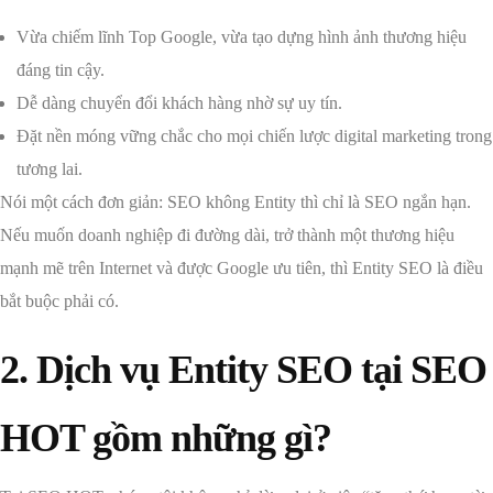
Vừa chiếm lĩnh Top Google, vừa tạo dựng hình ảnh thương hiệu
đáng tin cậy.
Dễ dàng chuyển đổi khách hàng nhờ sự uy tín.
Đặt nền móng vững chắc cho mọi chiến lược digital marketing trong
tương lai.
Nói một cách đơn giản: SEO không Entity thì chỉ là SEO ngắn hạn.
Nếu muốn doanh nghiệp đi đường dài, trở thành một thương hiệu
mạnh mẽ trên Internet và được Google ưu tiên, thì Entity SEO là điều
bắt buộc phải có.
2. Dịch vụ Entity SEO tại SEO
HOT gồm những gì?