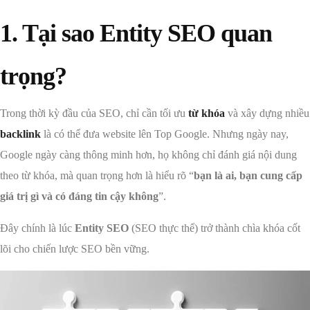
1. Tại sao Entity SEO quan
trọng?
Trong thời kỳ đầu của SEO, chỉ cần tối ưu
từ khóa
và xây dựng nhiều
backlink
là có thể đưa website lên Top Google. Nhưng ngày nay,
Google ngày càng thông minh hơn, họ không chỉ đánh giá nội dung
theo từ khóa, mà quan trọng hơn là hiểu rõ “
bạn là ai, bạn cung cấp
giá trị gì và có đáng tin cậy không
”.
Đây chính là lúc
Entity SEO
(SEO thực thể) trở thành chìa khóa cốt
lõi cho chiến lược SEO bền vững.