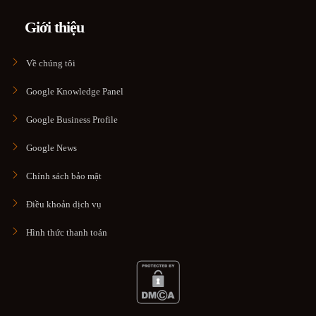
Giới thiệu
Về chúng tôi
Google Knowledge Panel
Google Business Profile
Google News
Chính sách bảo mật
Điều khoản dịch vụ
Hình thức thanh toán