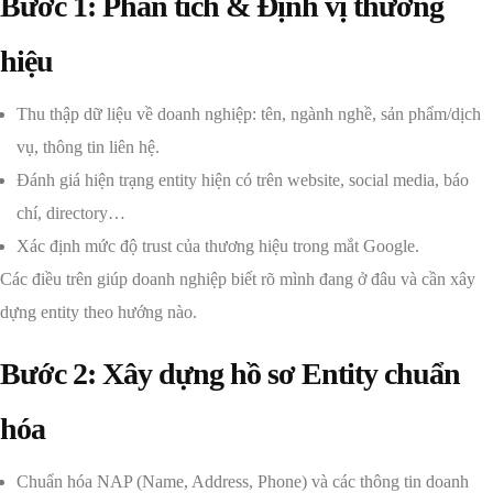
Bước 1: Phân tích & Định vị thương
hiệu
Thu thập dữ liệu về doanh nghiệp: tên, ngành nghề, sản phẩm/dịch
vụ, thông tin liên hệ.
Đánh giá hiện trạng entity hiện có trên website, social media, báo
chí, directory…
Xác định mức độ trust của thương hiệu trong mắt Google.
Các điều trên giúp doanh nghiệp biết rõ mình đang ở đâu và cần xây
dựng entity theo hướng nào.
Bước 2: Xây dựng hồ sơ Entity chuẩn
hóa
Chuẩn hóa NAP (Name, Address, Phone) và các thông tin doanh