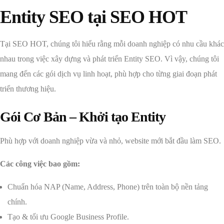
Entity SEO tại SEO HOT
Tại SEO HOT, chúng tôi hiểu rằng mỗi doanh nghiệp có nhu cầu khác
nhau trong việc xây dựng và phát triển Entity SEO. Vì vậy, chúng tôi
mang đến các gói dịch vụ linh hoạt, phù hợp cho từng giai đoạn phát
triển thương hiệu.
Gói Cơ Bản – Khởi tạo Entity
Phù hợp với doanh nghiệp vừa và nhỏ, website mới bắt đầu làm SEO.
Các công việc bao gồm:
Chuẩn hóa NAP (Name, Address, Phone) trên toàn bộ nền tảng
chính.
Tạo & tối ưu Google Business Profile.