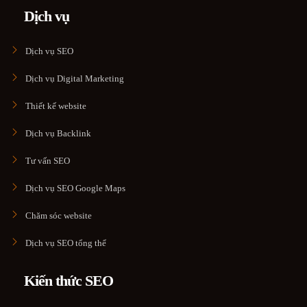
Dịch vụ
Dịch vụ SEO
Dịch vụ Digital Marketing
Thiết kế website
Dịch vụ Backlink
Tư vấn SEO
Dịch vụ SEO Google Maps
Chăm sóc website
Dịch vụ SEO tổng thể
Kiến thức SEO