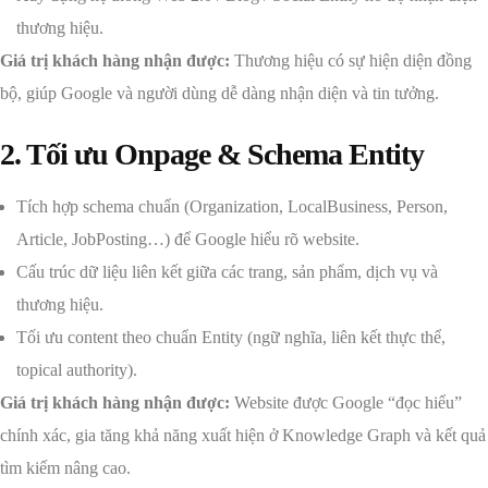
thương hiệu.
Giá trị khách hàng nhận được:
Thương hiệu có sự hiện diện đồng
bộ, giúp Google và người dùng dễ dàng nhận diện và tin tưởng.
2. Tối ưu Onpage & Schema Entity
Tích hợp schema chuẩn (Organization, LocalBusiness, Person,
Article, JobPosting…) để Google hiểu rõ website.
Cấu trúc dữ liệu liên kết giữa các trang, sản phẩm, dịch vụ và
thương hiệu.
Tối ưu content theo chuẩn Entity (ngữ nghĩa, liên kết thực thể,
topical authority).
Giá trị khách hàng nhận được:
Website được Google “đọc hiểu”
chính xác, gia tăng khả năng xuất hiện ở Knowledge Graph và kết quả
tìm kiếm nâng cao.