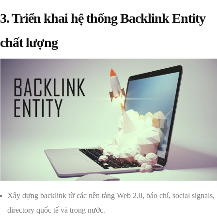
3. Triển khai hệ thống Backlink Entity
chất lượng
Xây dựng backlink từ các nền tảng Web 2.0, báo chí, social signals,
directory quốc tế và trong nước.