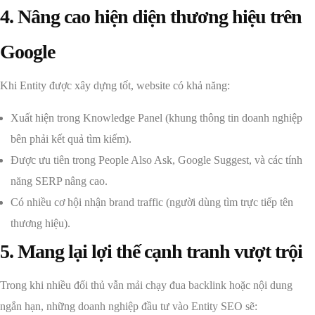
4. Nâng cao hiện diện thương hiệu trên
Google
Khi Entity được xây dựng tốt, website có khả năng:
Xuất hiện trong Knowledge Panel (khung thông tin doanh nghiệp
bên phải kết quả tìm kiếm).
Được ưu tiên trong People Also Ask, Google Suggest, và các tính
năng SERP nâng cao.
Có nhiều cơ hội nhận brand traffic (người dùng tìm trực tiếp tên
thương hiệu).
5. Mang lại lợi thế cạnh tranh vượt trội
Trong khi nhiều đối thủ vẫn mải chạy đua backlink hoặc nội dung
ngắn hạn, những doanh nghiệp đầu tư vào Entity SEO sẽ: