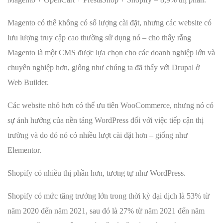
Magento có thể không có số lượng cài đặt, nhưng các website có
lưu lượng truy cập cao thường sử dụng nó – cho thấy rằng
Magento là một CMS được lựa chọn cho các doanh nghiệp lớn và
chuyên nghiệp hơn, giống như chúng ta đã thấy với Drupal ở
Web Builder.
Các website nhỏ hơn có thể ưu tiên WooCommerce, nhưng nó có
sự ảnh hưởng của nền tảng WordPress đối với việc tiếp cận thị
trường và do đó nó có nhiều lượt cài đặt hơn – giống như
Elementor.
Shopify có nhiều thị phần hơn, tương tự như WordPress.
Shopify có mức tăng trưởng lớn trong thời kỳ đại dịch là 53% từ
năm 2020 đến năm 2021, sau đó là 27% từ năm 2021 đến năm