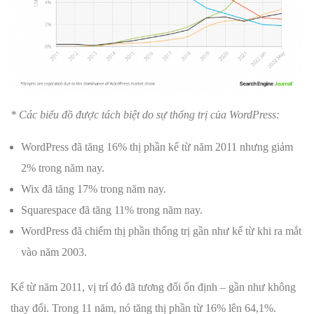
* Các biểu đồ được tách biệt do sự thống trị của WordPress:
WordPress đã tăng 16% thị phần kể từ năm 2011 nhưng giảm
2% trong năm nay.
Wix đã tăng 17% trong năm nay.
Squarespace đã tăng 11% trong năm nay.
WordPress đã chiếm thị phần thống trị gần như kể từ khi ra mắt
vào năm 2003.
Kể từ năm 2011, vị trí đó đã tương đối ổn định – gần như không
thay đổi. Trong 11 năm, nó tăng thị phần từ 16% lên 64,1%.