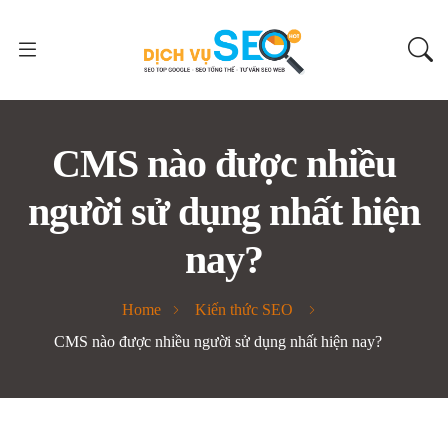
CMS nào được nhiều
người sử dụng nhất hiện
nay?
Home
Kiến thức SEO
CMS nào được nhiều người sử dụng nhất hiện nay?