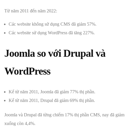
Từ năm 2011 đến năm 2022:
Các website không sử dụng CMS đã giảm 57%.
Các website sử dụng WordPress đã tăng 227%.
Joomla so với Drupal và
WordPress
Kể từ năm 2011, Joomla đã giảm 77% thị phần.
Kể từ năm 2011, Drupal đã giảm 69% thị phần.
Joomla và Drupal đã từng chiếm 17% thị phần CMS, nay đã giảm
xuống còn 4,4%.