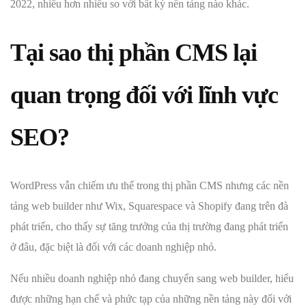
2022, nhiều hơn nhiều so với bất kỳ nền tảng nào khác.
Tại sao thị phần CMS lại
quan trọng đối với lĩnh vực
SEO?
WordPress vẫn chiếm ưu thế trong thị phần CMS nhưng các nền
tảng web builder như Wix, Squarespace và Shopify đang trên đà
phát triển, cho thấy sự tăng trưởng của thị trường đang phát triển
ở đâu, đặc biệt là đối với các doanh nghiệp nhỏ.
Nếu nhiều doanh nghiệp nhỏ đang chuyển sang web builder, hiểu
được những hạn chế và phức tạp của những nền tảng này đối với