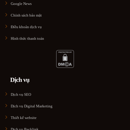
Google News
Chính sách bảo mật
Điều khoản dịch vụ
Hình thức thanh toán
Dịch vụ
Dịch vụ SEO
Dịch vụ Digital Marketing
Thiết kế website
Dịch vụ Backlink