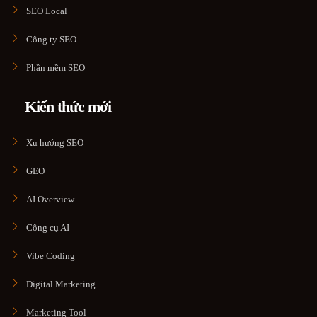
SEO Local
Công ty SEO
Phần mềm SEO
Kiến thức mới
Xu hướng SEO
GEO
AI Overview
Công cụ AI
Vibe Coding
Digital Marketing
Marketing Tool