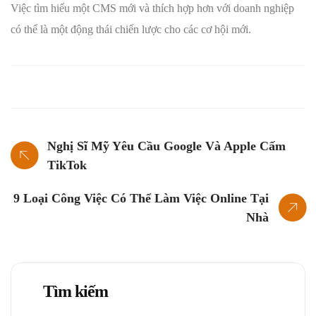
Việc tìm hiểu một CMS mới và thích hợp hơn với doanh nghiệp
có thể là một động thái chiến lược cho các cơ hội mới.
Nghị Sĩ Mỹ Yêu Cầu Google Và Apple Cấm
TikTok
9 Loại Công Việc Có Thể Làm Việc Online Tại
Nhà
Tìm kiếm