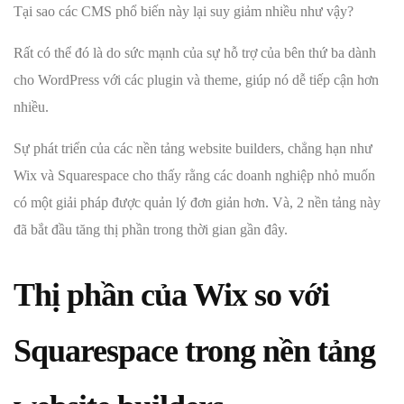
Tại sao các CMS phổ biến này lại suy giảm nhiều như vậy?
Rất có thể đó là do sức mạnh của sự hỗ trợ của bên thứ ba dành
cho WordPress với các plugin và theme, giúp nó dễ tiếp cận hơn
nhiều.
Sự phát triển của các nền tảng website builders, chẳng hạn như
Wix và Squarespace cho thấy rằng các doanh nghiệp nhỏ muốn
có một giải pháp được quản lý đơn giản hơn. Và, 2 nền tảng này
đã bắt đầu tăng thị phần trong thời gian gần đây.
Thị phần của Wix so với
Squarespace trong nền tảng