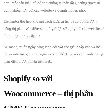
hơn. Một dấu hiệu đủ để cho chúng ta thấy rằng chúng được sử
dụng nhiều hơn bởi các website và doanh nghiệp nhỏ.
Elementor thu hẹp khoảng cách giữa cả hai và có trọng lượng
bằng thị phần WordPress, nhưng được sử dụng bởi các website có
ít lưu lượng truy cập hơn.
Sự mong muốn ngày càng tăng đối với các giải pháp kéo và thả,
plug-and-play giúp mọi người có thể dễ dàng tạo và nhanh chóng
hiện diện thương hiệu trên web.
Shopify so với
Woocommerce –
thị phần