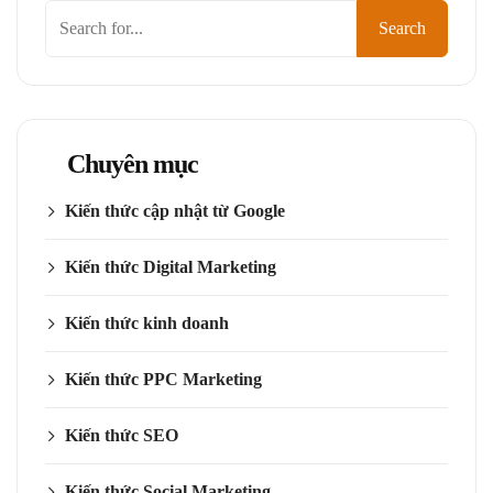
Tìm
Search
kiếm
Chuyên mục
Kiến thức cập nhật từ Google
Kiến thức Digital Marketing
Kiến thức kinh doanh
Kiến thức PPC Marketing
Kiến thức SEO
Kiến thức Social Marketing