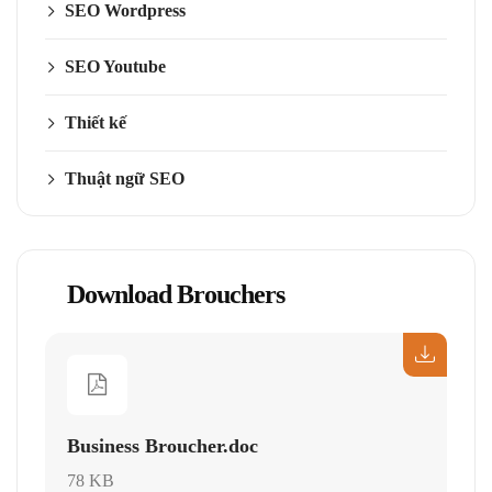
SEO Wordpress
SEO Youtube
Thiết kế
Thuật ngữ SEO
Download Brouchers
Business Broucher.doc
78 KB