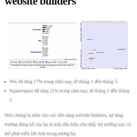
website builders
Wix đã tăng 17% trong năm nay, từ tháng 1 đến tháng 5.
Squarespace đã tăng 11% trong năm nay, từ tháng 1 đến tháng
5.
Nếu chúng ta nhìn vào các nền tảng website builders, sự tăng
trưởng đáng kể của họ là một dấu hiệu cho thấy thị trường này có
thể phát triển lớn hơn trong tương lai.