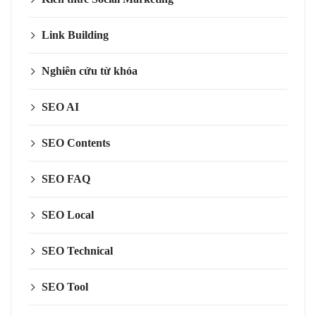
Link Building
Nghiên cứu từ khóa
SEO AI
SEO Contents
SEO FAQ
SEO Local
SEO Technical
SEO Tool