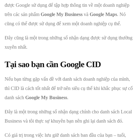
được Google sử dụng để tập hợp thông tin về một doanh nghiệp
trên các sản phẩm
Google My Business
và
Google Maps
. Nó
cũng có thể được sử dụng để xem một doanh nghiệp cụ thể.
Đây cũng là một trong những số nhận dạng được sử dụng thường
xuyên nhất.
Tại sao bạn cần Google CID
Nếu bạn từng gặp vấn đề với danh sách doanh nghiệp của mình,
thì CID là cách tốt nhất để trở nên siêu cụ thể khi khắc phục sự cố
danh sách
Google My Business
.
Đây là một trong những số nhận dạng chính cho danh sách Local
Business và tôi thực sự khuyên bạn nên ghi lại danh sách đó.
Có giá trị trong việc lưu giữ danh sách ban đầu của bạn – tuổi,