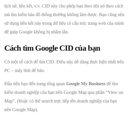
lịch sử, liên kết, v.v. CID này cho phép bạn theo dõi nó theo cách
mà tìm kiếm bản đồ thông thường không làm được. Bạn cũng nên
sử dụng liên kết này trong dữ liệu có cấu trúc trang web của mình
để giúp Google không bị nhầm lẫn.
Cách tìm Google CID của bạn
Có một số cách để tìm CID. Điều này dễ dàng thực hiện nhất trên
PC – máy tính để bàn.
Đầu tiên bạn đến trang tổng quan
Google My Business
để tìm
kiếm doanh nghiệp của bạn trên Google Map qua phần “View on
Map”. (Hoặc có thể search trực tiếp tên doanh nghiệp của bạn
trên Google Map).