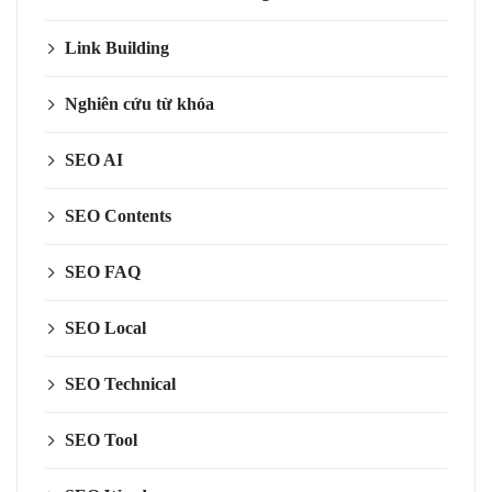
Link Building
Nghiên cứu từ khóa
SEO AI
SEO Contents
SEO FAQ
SEO Local
SEO Technical
SEO Tool