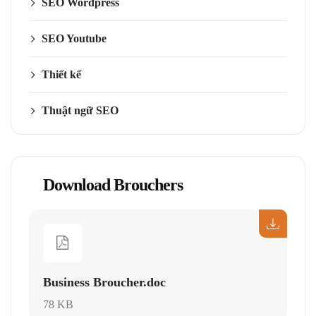
SEO Wordpress
SEO Youtube
Thiết kế
Thuật ngữ SEO
Download Brouchers
Business Broucher.doc
78 KB