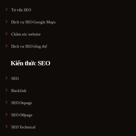
Tư vấn SEO
Dịch vụ SEO Google Maps
Chăm sóc website
Dịch vụ SEO tổng thể
Kiến thức SEO
SEO
Backlink
SEO Onpage
SEO Offpage
SEO Technical