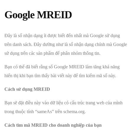
Google MREID
Đây là số nhận dạng ít được biết đến nhất mà Google sử dụng
trên danh sách. Đây dường như là số nhận dạng chính mà Google
sử dụng trên các sản phẩm để phân nhóm thông tin.
Bạn có thể đã biết rằng số Google MREID làm tăng khả năng
hiển thị khi bạn tìm thấy bài viết này để tìm kiếm mã số này.
Cách sử dụng MREID
Bạn sẽ đặt điều này vào dữ liệu có cấu trúc trang web của mình
trong thuộc tính “sameAs” trên schema.org.
Cách tìm mã MREID cho doanh nghiệp của bạn