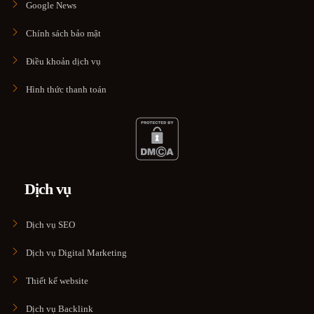
Google News
Chính sách bảo mật
Điều khoản dịch vụ
Hình thức thanh toán
Dịch vụ
Dịch vụ SEO
Dịch vụ Digital Marketing
Thiết kế website
Dịch vụ Backlink