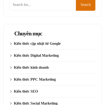
Tìm
Search
kiếm
Chuyên mục
Kiến thức cập nhật từ Google
Kiến thức Digital Marketing
Kiến thức kinh doanh
Kiến thức PPC Marketing
Kiến thức SEO
Kiến thức Social Marketing