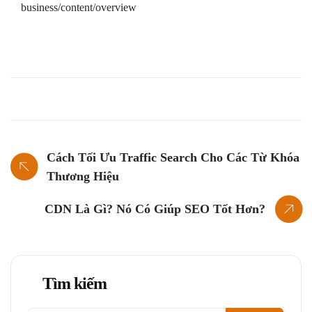
business/content/overview
Cách Tối Ưu Traffic Search Cho Các Từ Khóa
Thương Hiệu
CDN Là Gì? Nó Có Giúp SEO Tốt Hơn?
Tìm kiếm