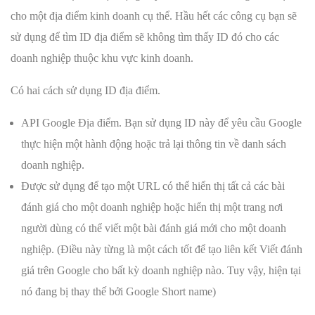
cho một địa điểm kinh doanh cụ thể. Hầu hết các công cụ bạn sẽ
sử dụng để tìm ID địa điểm sẽ không tìm thấy ID đó cho các
doanh nghiệp thuộc khu vực kinh doanh.
Có hai cách sử dụng ID địa điểm.
API Google Địa điểm. Bạn sử dụng ID này để yêu cầu Google
thực hiện một hành động hoặc trả lại thông tin về danh sách
doanh nghiệp.
Được sử dụng để tạo một URL có thể hiển thị tất cả các bài
đánh giá cho một doanh nghiệp hoặc hiển thị một trang nơi
người dùng có thể viết một bài đánh giá mới cho một doanh
nghiệp. (Điều này từng là một cách tốt để tạo liên kết Viết đánh
giá trên Google cho bất kỳ doanh nghiệp nào. Tuy vậy, hiện tại
nó đang bị thay thế bởi Google Short name)