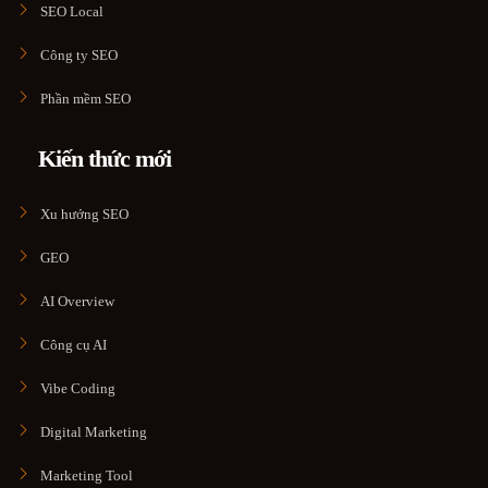
SEO Local
Công ty SEO
Phần mềm SEO
Kiến thức mới
Xu hướng SEO
GEO
AI Overview
Công cụ AI
Vibe Coding
Digital Marketing
Marketing Tool