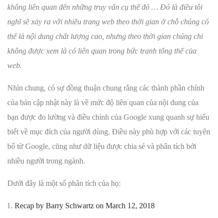
không liên quan đến những truy vấn cụ thể đó … Đó là điều tôi
nghĩ sẽ xảy ra với nhiều trang web theo thời gian ở chỗ chúng có
thể là nội dung chất lượng cao, nhưng theo thời gian chúng chỉ
không được xem là có liên quan trong bức tranh tổng thể của
web.
Nhìn chung, có sự đồng thuận chung rằng các thành phần chính
của bản cập nhật này là về mức độ liên quan của nội dung của
bạn được đo lường và điều chỉnh của Google xung quanh sự hiểu
biết về mục đích của người dùng. Điều này phù hợp với các tuyên
bố từ Google, cũng như dữ liệu được chia sẻ và phân tích bởi
nhiều người trong ngành.
Dưới đây là một số phân tích của họ:
Recap by Barry Schwartz on March 12, 2018