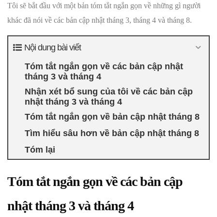
Tôi sẽ bắt đầu với một bản tóm tắt ngắn gọn về những gì người
khác đã nói về các bản cập nhật tháng 3, tháng 4 và tháng 8.
Nội dung bài viết
Tóm tắt ngắn gọn về các bản cập nhật
tháng 3 và tháng 4
Nhận xét bổ sung của tôi về các bản cập
nhật tháng 3 và tháng 4
Tóm tắt ngắn gọn về bản cập nhật tháng 8
Tìm hiểu sâu hơn về bản cập nhật tháng 8
Tóm lại
Tóm tắt ngắn gọn về các bản cập
nhật tháng 3 và tháng 4