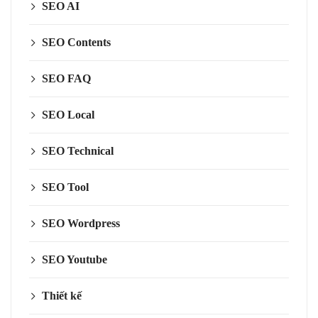
SEO AI
SEO Contents
SEO FAQ
SEO Local
SEO Technical
SEO Tool
SEO Wordpress
SEO Youtube
Thiết kế