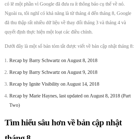
có lẽ một phần vì Google đã đưa ra ít thông báo cụ thể về nó.
Ngoài ra, tôi nghĩ có khả năng là từ tháng 4 đến tháng 8, Google
đã thu thập rất nhiều dữ liệu về thay đổi tháng 3 và tháng 4 và
quyết định thực hiện một loạt các điều chỉnh.
Dưới đây là một số bản tóm tắt được viết về bản cập nhật tháng 8:
Recap by Barry Schwartz on August 8, 2018
Recap by Barry Schwartz on August 9, 2018
Recap by Ignite Visibility on August 14, 2018
Recap by Marie Haynes, last updated on August 8, 2018 (Part
Two)
Tìm hiểu sâu hơn về bản cập nhật
tháng 8