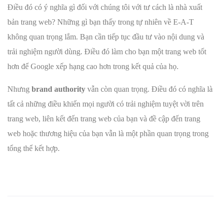
Điều đó có ý nghĩa gì đối với chúng tôi với tư cách là nhà xuất
bản trang web? Những gì bạn thấy trong tự nhiên về E-A-T
không quan trọng lắm. Bạn cần tiếp tục đầu tư vào nội dung và
trải nghiệm người dùng. Điều đó làm cho bạn một trang web tốt
hơn để Google xếp hạng cao hơn trong kết quả của họ.
Nhưng
brand authority
vẫn còn quan trọng. Điều đó có nghĩa là
tất cả những điều khiến mọi người có trải nghiệm tuyệt vời trên
trang web, liên kết đến trang web của bạn và đề cập đến trang
web hoặc thương hiệu của bạn vẫn là một phần quan trọng trong
tổng thể kết hợp.