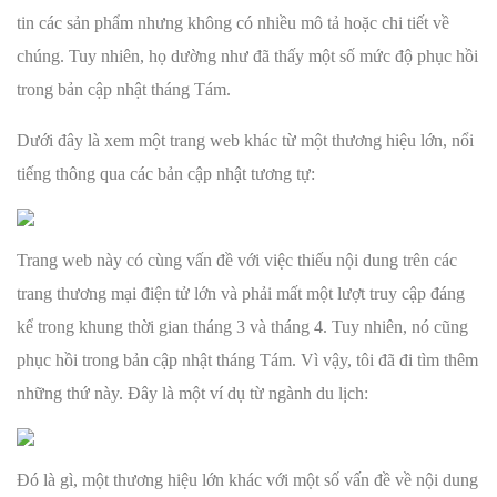
tin các sản phẩm nhưng không có nhiều mô tả hoặc chi tiết về
chúng. Tuy nhiên, họ dường như đã thấy một số mức độ phục hồi
trong bản cập nhật tháng Tám.
Dưới đây là xem một trang web khác từ một thương hiệu lớn, nổi
tiếng thông qua các bản cập nhật tương tự:
Trang web này có cùng vấn đề với việc thiếu nội dung trên các
trang thương mại điện tử lớn và phải mất một lượt truy cập đáng
kể trong khung thời gian tháng 3 và tháng 4. Tuy nhiên, nó cũng
phục hồi trong bản cập nhật tháng Tám. Vì vậy, tôi đã đi tìm thêm
những thứ này. Đây là một ví dụ từ ngành du lịch:
Đó là gì, một thương hiệu lớn khác với một số vấn đề về nội dung