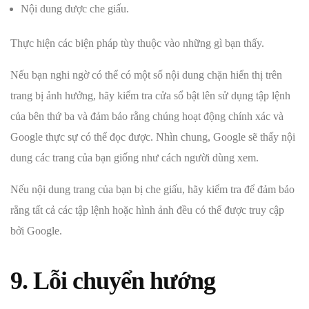
Nội dung được che giấu.
Thực hiện các biện pháp tùy thuộc vào những gì bạn thấy.
Nếu bạn nghi ngờ có thể có một số nội dung chặn hiển thị trên
trang bị ảnh hưởng, hãy kiểm tra cửa sổ bật lên sử dụng tập lệnh
của bên thứ ba và đảm bảo rằng chúng hoạt động chính xác và
Google thực sự có thể đọc được. Nhìn chung, Google sẽ thấy nội
dung các trang của bạn giống như cách người dùng xem.
Nếu nội dung trang của bạn bị che giấu, hãy kiểm tra để đảm bảo
rằng tất cả các tập lệnh hoặc hình ảnh đều có thể được truy cập
bởi Google.
9. Lỗi chuyển hướng