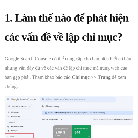
1. Làm thế nào để phát hiện
các vấn đề về lập chỉ mục?
Google Search Console có thể cung cấp cho bạn hiểu biết cơ bản
nhưng vẫn đầy đủ về các vấn đề lập chỉ mục mà trang web của
bạn gặp phải. Tham khảo báo cáo
Chỉ mục
>>
Trang
để xem
chúng.