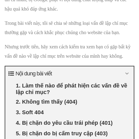
hậu quả khó đáp ứng khác.
Trong bài viết này, tôi sẽ chia sẻ những loại vấn đề lập chỉ mục
thường gặp và cách khắc phục chúng cho website của bạn.
Nhưng trước tiên, hãy xem cách kiểm tra xem bạn có gặp bất kỳ
vấn đề nào về lập chỉ mục trên website của mình hay không.
Nội dung bài viết
1. Làm thế nào để phát hiện các vấn đề về
lập chỉ mục?
2. Không tìm thấy (404)
3. Soft 404
4. Bị chặn do yêu cầu trái phép (401)
5. Bị chặn do bị cấm truy cập (403)