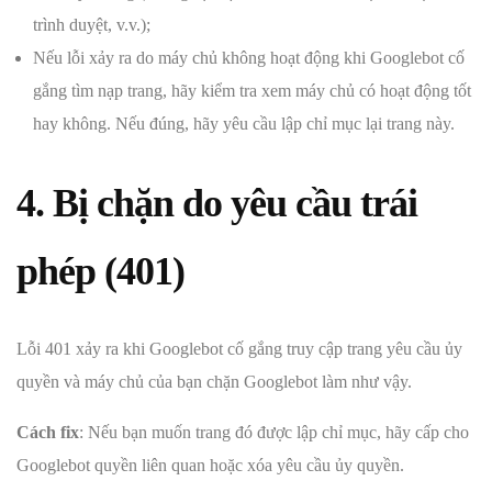
trình duyệt, v.v.);
Nếu lỗi xảy ra do máy chủ không hoạt động khi Googlebot cố
gắng tìm nạp trang, hãy kiểm tra xem máy chủ có hoạt động tốt
hay không. Nếu đúng, hãy yêu cầu lập chỉ mục lại trang này.
4. Bị chặn do yêu cầu trái
phép (401)
Lỗi 401 xảy ra khi Googlebot cố gắng truy cập trang yêu cầu ủy
quyền và máy chủ của bạn chặn Googlebot làm như vậy.
Cách fix
: Nếu bạn muốn trang đó được lập chỉ mục, hãy cấp cho
Googlebot quyền liên quan hoặc xóa yêu cầu ủy quyền.