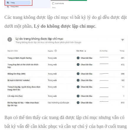
Các trang không được lập chỉ mục vì bất kỳ lý do gì đều được đặt
dưới một phần,
Lý do không được lập chỉ mục
.
Bạn có thể tìm thấy các trang đã được lập chỉ mục nhưng vẫn có
bất kỳ vấn đề cần khắc phục và cần sự chú ý của bạn ở cuối trang