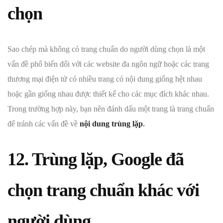
chọn
Sao chép mà không có trang chuẩn do người dùng chọn là một
vấn đề phổ biến đối với các website đa ngôn ngữ hoặc các trang
thương mại điện tử có nhiều trang có nội dung giống hệt nhau
hoặc gần giống nhau được thiết kế cho các mục đích khác nhau.
Trong trường hợp này, bạn nên đánh dấu một trang là trang chuẩn
để tránh các vấn đề về
nội dung trùng lặp
.
12. Trùng lặp, Google đã
chọn trang chuẩn khác với
người dùng