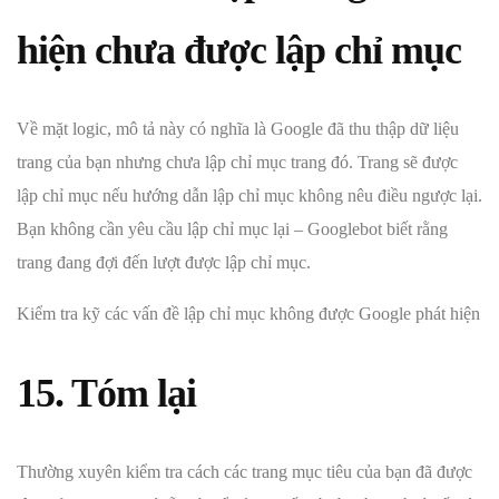
hiện chưa được lập chỉ mục
Về mặt logic, mô tả này có nghĩa là Google đã thu thập dữ liệu
trang của bạn nhưng chưa lập chỉ mục trang đó. Trang sẽ được
lập chỉ mục nếu hướng dẫn lập chỉ mục không nêu điều ngược lại.
Bạn không cần yêu cầu lập chỉ mục lại – Googlebot biết rằng
trang đang đợi đến lượt được lập chỉ mục.
Kiểm tra kỹ các vấn đề lập chỉ mục không được Google phát hiện
15. Tóm lại
Thường xuyên kiểm tra cách các trang mục tiêu của bạn đã được