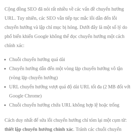
Cộng đồng SEO đã nói rất nhiều về các vấn đề chuyển hướng
URL. Tuy nhiên, các SEO vẫn tiếp tục mắc lỗi dẫn đến lỗi
chuyển hướng và lập chỉ mục bị hỏng. Dưới đây là một số lý do
phổ biến khiến Google không thể đọc chuyển hướng một cách
chính xác:
Chuỗi chuyển hướng quá dài
Chuyển hướng dẫn đến một vòng lặp chuyển hướng vô tận
(vòng lặp chuyển hướng)
URL chuyển hướng vượt quá độ dài URL tối đa (2 MB đối với
Google Chrome)
Chuỗi chuyển hướng chứa URL không hợp lệ hoặc trống
Cách duy nhất để sửa lỗi chuyển hướng chỉ tóm lại một cụm từ:
thiết lập chuyển hướng chính xác
. Tránh các chuỗi chuyển