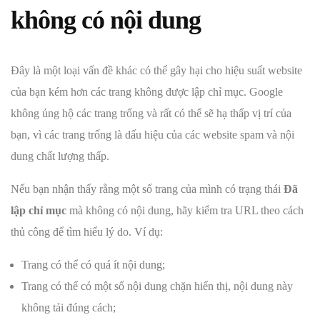
không có nội dung
Đây là một loại vấn đề khác có thể gây hại cho hiệu suất website
của bạn kém hơn các trang không được lập chỉ mục. Google
không ủng hộ các trang trống và rất có thể sẽ hạ thấp vị trí của
bạn, vì các trang trống là dấu hiệu của các website spam và nội
dung chất lượng thấp.
Nếu bạn nhận thấy rằng một số trang của mình có trạng thái
Đã
lập chỉ mục
mà không có nội dung, hãy kiểm tra URL theo cách
thủ công để tìm hiểu lý do. Ví dụ:
Trang có thể có quá ít nội dung;
Trang có thể có một số nội dung chặn hiển thị, nội dung này
không tải đúng cách;