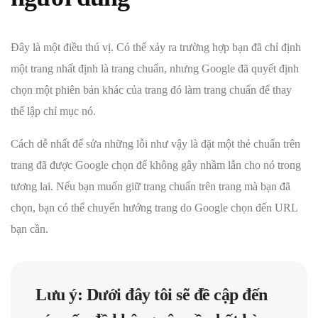
Đây là một điều thú vị. Có thể xảy ra trường hợp bạn đã chỉ định
một trang nhất định là trang chuẩn, nhưng Google đã quyết định
chọn một phiên bản khác của trang đó làm trang chuẩn để thay
thế lập chỉ mục nó.
Cách dễ nhất để sửa những lỗi như vậy là đặt một thẻ chuẩn trên
trang đã được Google chọn để không gây nhầm lẫn cho nó trong
tương lai. Nếu bạn muốn giữ trang chuẩn trên trang mà bạn đã
chọn, bạn có thể chuyển hướng trang do Google chọn đến URL
bạn cần.
Lưu ý:
Dưới đây tôi sẽ đề cập đến