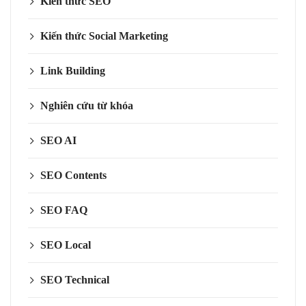
Kiến thức SEO
Kiến thức Social Marketing
Link Building
Nghiên cứu từ khóa
SEO AI
SEO Contents
SEO FAQ
SEO Local
SEO Technical