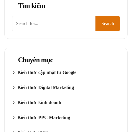
Tìm kiếm
Tìm
Search
kiếm
Chuyên mục
Kiến thức cập nhật từ Google
Kiến thức Digital Marketing
Kiến thức kinh doanh
Kiến thức PPC Marketing