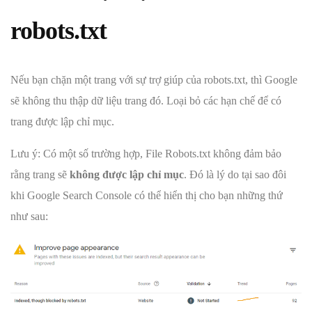
robots.txt
Nếu bạn chặn một trang với sự trợ giúp của robots.txt, thì Google
sẽ không thu thập dữ liệu trang đó. Loại bỏ các hạn chế để có
trang được lập chỉ mục.
Lưu ý: Có một số trường hợp, File Robots.txt không đảm bảo
rằng trang sẽ
không được lập chỉ mục
. Đó là lý do tại sao đôi
khi Google Search Console có thể hiển thị cho bạn những thứ
như sau: