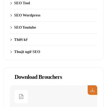
SEO Tool
SEO Wordpress
SEO Youtube
Thiết kế
Thuật ngữ SEO
Download Brouchers