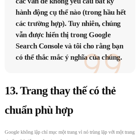
các vấn đề không yêu cầu bất kỳ
hành động cụ thể nào (trong hầu hết
các trường hợp). Tuy nhiên, chúng
vẫn được hiển thị trong Google
Search Console và tôi cho rằng bạn
có thể thắc mắc ý nghĩa của chúng.
13. Trang thay thế có thẻ
chuẩn phù hợp
Google không lập chỉ mục một trang vì nó trùng lặp với một trang