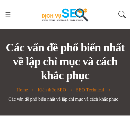
Các vấn đề phổ biến nhất
về lập chỉ mục và cách
khắc phục
Home
Kiến thức SEO
SEO Technical
Các vấn đề phổ biến nhất về lập chỉ mục và cách khắc phục