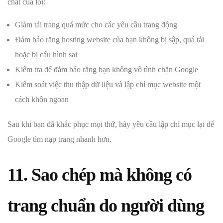
chất của lỗi:
Giảm tải trang quá mức cho các yêu cầu trang động
Đảm bảo rằng hosting website của bạn không bị sập, quá tải
hoặc bị cấu hình sai
Kiểm tra để đảm bảo rằng bạn không vô tình chặn Google
Kiểm soát việc thu thập dữ liệu và lập chỉ mục website một
cách khôn ngoan
Sau khi bạn đã khắc phục mọi thứ, hãy yêu cầu lập chỉ mục lại để
Google tìm nạp trang nhanh hơn.
11. Sao chép mà không có
trang chuẩn do người dùng