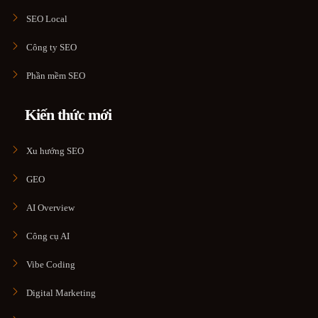
SEO Local
Công ty SEO
Phần mềm SEO
Kiến thức mới
Xu hướng SEO
GEO
AI Overview
Công cụ AI
Vibe Coding
Digital Marketing