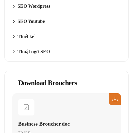
SEO Wordpress
SEO Youtube
Thiết kế
Thuật ngữ SEO
Download Brouchers
Business Broucher.doc