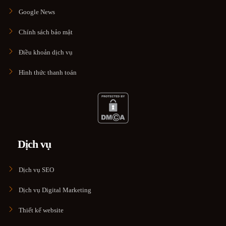
Google News
Chính sách bảo mật
Điều khoản dịch vụ
Hình thức thanh toán
Dịch vụ
Dịch vụ SEO
Dịch vụ Digital Marketing
Thiết kế website