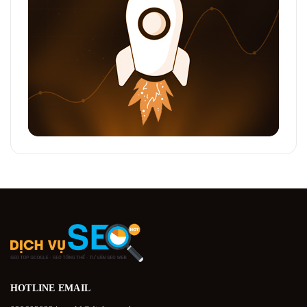
HOTLINE
EMAIL