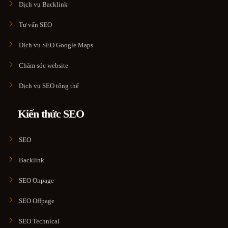
Dịch vụ Backlink
Tư vấn SEO
Dịch vụ SEO Google Maps
Chăm sóc website
Dịch vụ SEO tổng thể
Kiến thức SEO
SEO
Backlink
SEO Onpage
SEO Offpage
SEO Technical