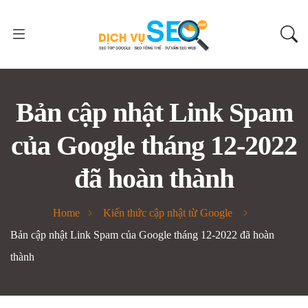
Bản cập nhật Link Spam
của Google tháng 12-2022
đã hoàn thành
Home
Kiến thức cập nhật từ Google
Bản cập nhật Link Spam của Google tháng 12-2022 đã hoàn
thành