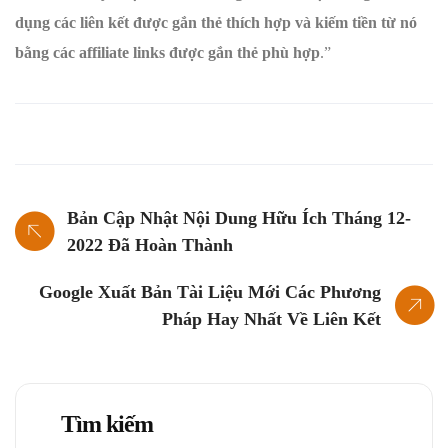
dụng các liên kết được gắn thẻ thích hợp và kiếm tiền từ nó
bằng các affiliate links được gắn thẻ phù hợp
.”
Bản Cập Nhật Nội Dung Hữu Ích Tháng 12-
2022 Đã Hoàn Thành
Google Xuất Bản Tài Liệu Mới Các Phương
Pháp Hay Nhất Về Liên Kết
Tìm kiếm