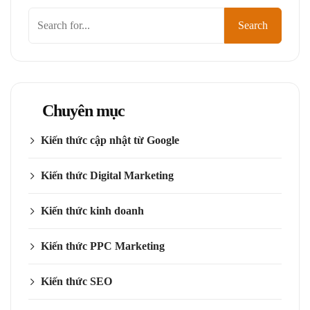
Tìm
Search
kiếm
Chuyên mục
Kiến thức cập nhật từ Google
Kiến thức Digital Marketing
Kiến thức kinh doanh
Kiến thức PPC Marketing
Kiến thức SEO