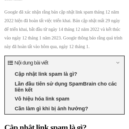
Google đã xác nhận rằng bản cập nhật link spam tháng 12 năm
2022 hiện đã hoàn tất việc triển khai. Bản cập nhật mất 29 ngày
để triển khai, bắt đầu từ ngày 14 tháng 12 năm 2022 và kết thúc
vào ngày 12 tháng 1 năm 2023. Google thông báo rằng quá trình
này đã hoàn tất vào hôm qua, ngày 12 tháng 1.
Nội dung bài viết
Cập nhật link spam là gì?
Lần đầu tiên sử dụng SpamBrain cho các
liên kết
Vô hiệu hóa link spam
Cần làm gì khi bị ảnh hưởng?
Cập nhật link spam là gì?