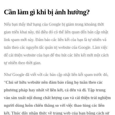
Cần làm gì khi bị ảnh hưởng?
Nếu bạn thấy thứ hạng của Google bị giảm trong khoảng thời
gian triển khai này, thì điều đó có thể liên quan đến bản cập nhật
link spam mới này. Đảm bảo các liên kết của bạn là tự nhiên và
tuân theo các nguyên tắc quản trị website của Google. Làm việc
để cải thiện website của bạn để thu hút các liên kết mới một cách
tự nhiên theo thời gian.
Như Google đã viết với các bản cập nhật liên kết spam trước đó,
“
Chủ sở hữu website nên đảm bảo rằng họ tuân theo các
phương pháp hay nhất về liên kết, cả đến và đi. Tập trung
vào sản xuất nội dung chất lượng cao và cải thiện trải nghiệm
người dùng luôn chiến thắng so với việc thao túng các liên
kết. Thúc đẩy nhận thức về trang web của bạn bằng cách sử