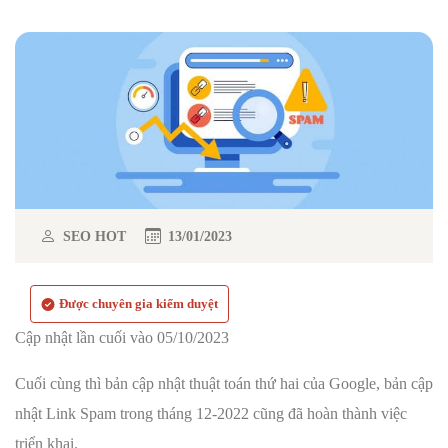
SEO HOT
13/01/2023
Được chuyên gia kiểm duyệt
Cập nhật lần cuối vào 05/10/2023
Cuối cùng thì bản cập nhật thuật toán thứ hai của Google, bản cập
nhật Link Spam trong tháng 12-2022 cũng đã hoàn thành việc
triển khai.