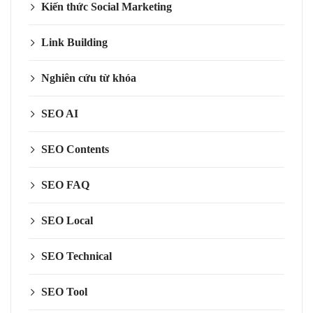
Kiến thức Social Marketing
Link Building
Nghiên cứu từ khóa
SEO AI
SEO Contents
SEO FAQ
SEO Local
SEO Technical
SEO Tool