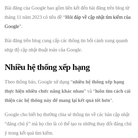
Bài đăng của Google bao gồm liên kết đến bài đăng trên blog từ
tháng 11 năm 2023 có tiêu đề “
Hỏi đáp về cập nhật tìm kiếm của
Google
”.
Bài đăng trên blog cung cấp các thông tin bối cảnh xung quanh
nhịp độ cập nhật thuật toán của Google.
Nhiều hệ thống xếp hạng
Theo thông báo, Google sử dụng “
nhiều hệ thống xếp hạng
thực hiện nhiều chức năng khác nhau
” và “
luôn tìm cách cải
thiện các hệ thống này để mang lại kết quả tốt hơn
“.
Google cho biết họ thường chia sẻ thông tin về các bản cập nhật
“đáng chú ý” mà họ cho là có thể tạo ra những thay đổi đáng chú
ý trong kết quả tìm kiếm.