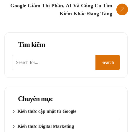
Google Giảm Thị Phần, AI Và Công Cụ Tìm
Kiếm Khác Đang Tăng
Tìm kiếm
Tìm
Search
kiếm
Chuyên mục
Kiến thức cập nhật từ Google
Kiến thức Digital Marketing