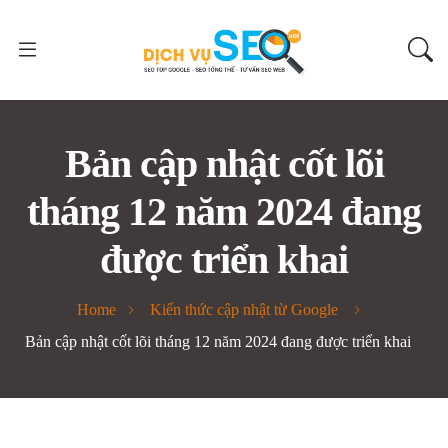
Bản cập nhật cốt lõi
tháng 12 năm 2024 đang
được triển khai
Home
Kiến thức cập nhật từ Google
Bản cập nhật cốt lõi tháng 12 năm 2024 đang được triển khai