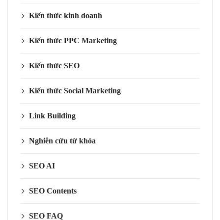
Kiến thức kinh doanh
Kiến thức PPC Marketing
Kiến thức SEO
Kiến thức Social Marketing
Link Building
Nghiên cứu từ khóa
SEO AI
SEO Contents
SEO FAQ