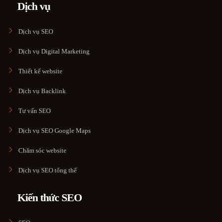
Dịch vụ
Dịch vụ SEO
Dịch vụ Digital Marketing
Thiết kế website
Dịch vụ Backlink
Tư vấn SEO
Dịch vụ SEO Google Maps
Chăm sóc website
Dịch vụ SEO tổng thể
Kiến thức SEO