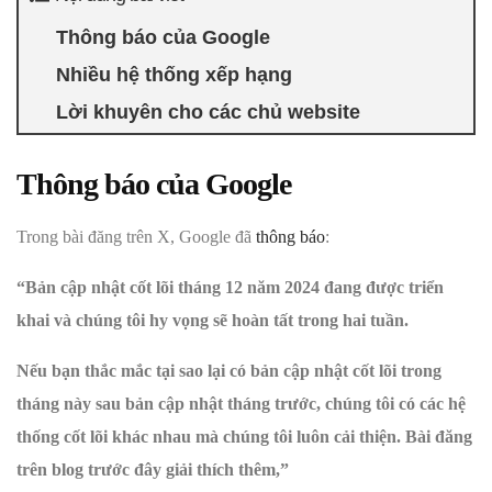
Thông báo của Google
Nhiều hệ thống xếp hạng
Lời khuyên cho các chủ website
Thông báo của Google
Trong bài đăng trên X, Google đã
thông báo
:
“Bản cập nhật cốt lõi tháng 12 năm 2024 đang được triển
khai và chúng tôi hy vọng sẽ hoàn tất trong hai tuần.
Nếu bạn thắc mắc tại sao lại có bản cập nhật cốt lõi trong
tháng này sau bản cập nhật tháng trước, chúng tôi có các hệ
thống cốt lõi khác nhau mà chúng tôi luôn cải thiện. Bài đăng
trên blog trước đây giải thích thêm,”