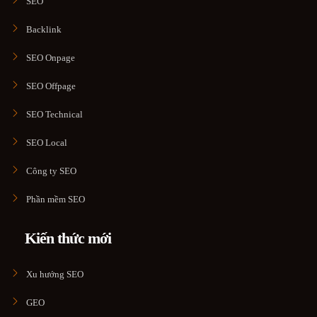
SEO
Backlink
SEO Onpage
SEO Offpage
SEO Technical
SEO Local
Công ty SEO
Phần mềm SEO
Kiến thức mới
Xu hướng SEO
GEO