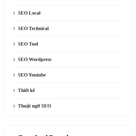
SEO Local
SEO Technical
SEO Tool
SEO Wordpress
SEO Youtube
Thiết kế
Thuật ngữ SEO