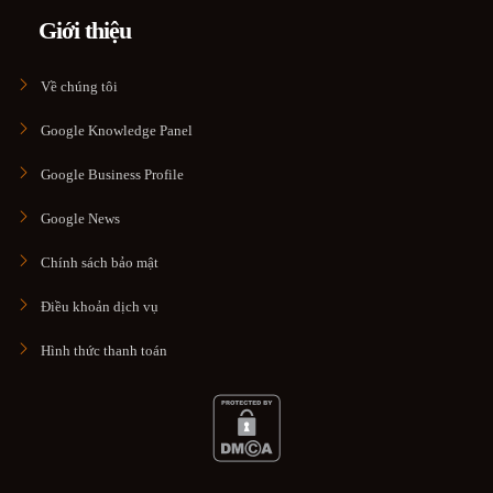
Giới thiệu
Về chúng tôi
Google Knowledge Panel
Google Business Profile
Google News
Chính sách bảo mật
Điều khoản dịch vụ
Hình thức thanh toán