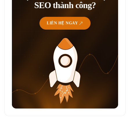
SEO thành công?
LIÊN HỆ NGAY