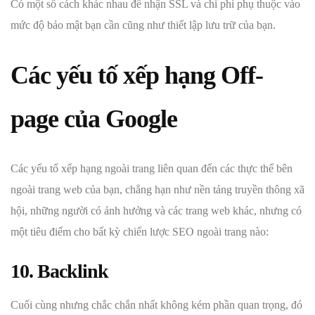
Có một số cách khác nhau để nhận SSL và chi phí phụ thuộc vào
mức độ bảo mật bạn cần cũng như thiết lập lưu trữ của bạn.
Các yếu tố xếp hạng Off-
page của Google
Các yếu tố xếp hạng ngoài trang liên quan đến các thực thể bên
ngoài trang web của bạn, chẳng hạn như nền tảng truyền thông xã
hội, những người có ảnh hưởng và các trang web khác, nhưng có
một tiêu điểm cho bất kỳ chiến lược SEO ngoài trang nào:
10. Backlink
Cuối cùng nhưng chắc chắn nhất không kém phần quan trọng, đó