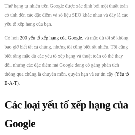
Thứ hạng tự nhiên trên Google được xác định bởi một thuật toán
có tính đến các đặc điểm và số liệu SEO khác nhau và đây là các
yếu tố xếp hạng của bạn.
Có hơn
200 yếu tố xếp hạng của Google
, và mặc dù tôi sẽ không
bao giờ biết tất cả chúng, nhưng tôi cũng biết rất nhiều. Tôi cũng
biết rằng mặc dù các yếu tố xếp hạng và thuật toán có thể thay
đổi, nhưng các đặc điểm mà Google đang cố gắng phân tích
thông qua chúng là chuyên môn, quyền hạn và sự tin cậy (
Yếu tố
E-A-T
).
Các loại yếu tố xếp hạng của
Google