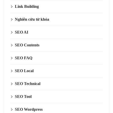
Link Building
Nghiên cứu từ khóa
SEO AI
SEO Contents
SEO FAQ
SEO Local
SEO Technical
SEO Tool
SEO Wordpress