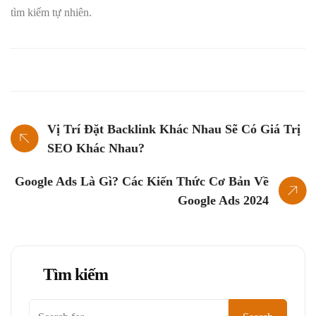
tìm kiếm tự nhiên.
Vị Trí Đặt Backlink Khác Nhau Sẽ Có Giá Trị
SEO Khác Nhau?
Google Ads Là Gì? Các Kiến Thức Cơ Bản Về
Google Ads 2024
Tìm kiếm
Tìm