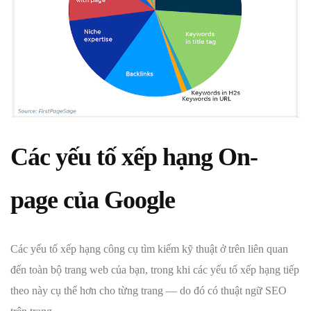
Các yếu tố xếp hạng On-
page của Google
Các yếu tố xếp hạng công cụ tìm kiếm kỹ thuật ở trên liên quan
đến toàn bộ trang web của bạn, trong khi các yếu tố xếp hạng tiếp
theo này cụ thể hơn cho từng trang — do đó có thuật ngữ SEO