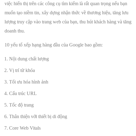
việc hiển thị trên các công cụ tìm kiếm là rất quan trọng nếu bạn
muốn tạo niềm tin, xây dựng nhận thức về thương hiệu, tăng lưu
lượng truy cập vào trang web của bạn, thu hút khách hàng và tăng
doanh thu.
10 yếu tố xếp hạng hàng đầu của Google bao gồm:
Nội dung chất lượng
Vị trí từ khóa
Tối ưu hóa hình ảnh
Cấu trúc URL
Tốc độ trang
Thân thiện với thiết bị di động
Core Web Vitals