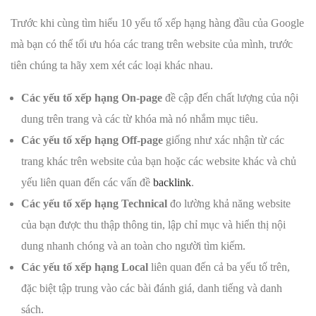
Trước khi cùng tìm hiểu 10 yếu tố xếp hạng hàng đầu của Google
mà bạn có thể tối ưu hóa các trang trên website của mình, trước
tiên chúng ta hãy xem xét các loại khác nhau.
Các yếu tố xếp hạng On-page
đề cập đến chất lượng của nội
dung trên trang và các từ khóa mà nó nhắm mục tiêu.
Các yếu tố xếp hạng Off-page
giống như xác nhận từ các
trang khác trên website của bạn hoặc các website khác và chủ
yếu liên quan đến các vấn đề
backlink
.
Các yếu tố xếp hạng Technical
đo lường khả năng website
của bạn được thu thập thông tin, lập chỉ mục và hiển thị nội
dung nhanh chóng và an toàn cho người tìm kiếm.
Các yếu tố xếp hạng Local
liên quan đến cả ba yếu tố trên,
đặc biệt tập trung vào các bài đánh giá, danh tiếng và danh
sách.