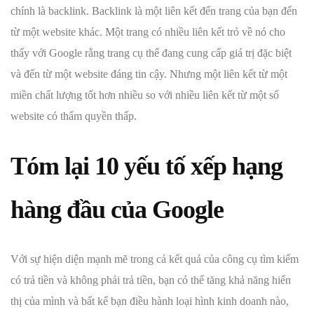
chính là backlink. Backlink là một liên kết đến trang của bạn đến
từ một website khác. Một trang có nhiều liên kết trỏ về nó cho
thấy với Google rằng trang cụ thể đang cung cấp giá trị đặc biệt
và đến từ một website đáng tin cậy. Nhưng một liên kết từ một
miền chất lượng tốt hơn nhiều so với nhiều liên kết từ một số
website có thẩm quyền thấp.
Tóm lại 10 yếu tố xếp hạng
hàng đầu của Google
Với sự hiện diện mạnh mẽ trong cả kết quả của công cụ tìm kiếm
có trả tiền và không phải trả tiền, bạn có thể tăng khả năng hiển
thị của mình và bất kể bạn điều hành loại hình kinh doanh nào,