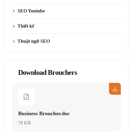
SEO Youtube
Thiết kế
Thuật ngữ SEO
Download Brouchers
Business Broucher.doc
78 KB