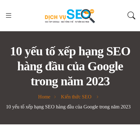
10 yếu tố xếp hạng SEO
hàng đầu của Google
trong năm 2023
Home
Kiến thức SEO
10 yếu tố xếp hạng SEO hàng đầu của Google trong năm 2023