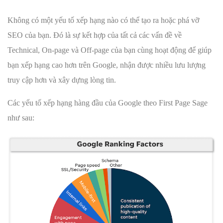
Không có một yếu tố xếp hạng nào có thể tạo ra hoặc phá vỡ
SEO của bạn. Đó là sự kết hợp của tất cả các vấn đề về
Technical, On-page và Off-page của bạn cùng hoạt động để giúp
bạn xếp hạng cao hơn trên Google, nhận được nhiều lưu lượng
truy cập hơn và xây dựng lòng tin.
Các yếu tố xếp hạng hàng đầu của Google theo First Page Sage
như sau: