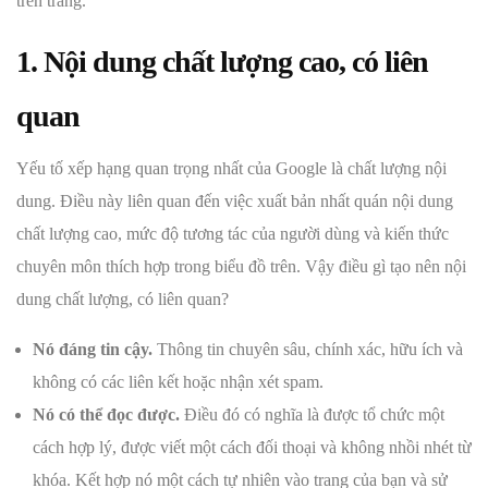
trên trang.
1. Nội dung chất lượng cao, có liên
quan
Yếu tố xếp hạng quan trọng nhất của Google là chất lượng nội
dung. Điều này liên quan đến việc xuất bản nhất quán nội dung
chất lượng cao, mức độ tương tác của người dùng và kiến thức
chuyên môn thích hợp trong biểu đồ trên. Vậy điều gì tạo nên nội
dung chất lượng, có liên quan?
Nó đáng tin cậy.
Thông tin chuyên sâu, chính xác, hữu ích và
không có các liên kết hoặc nhận xét spam.
Nó có thể đọc được.
Điều đó có nghĩa là được tổ chức một
cách hợp lý, được viết một cách đối thoại và không nhồi nhét từ
khóa. Kết hợp nó một cách tự nhiên vào trang của bạn và sử