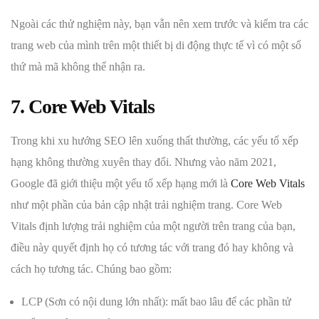
Ngoài các thử nghiệm này, bạn vẫn nên xem trước và kiểm tra các
trang web của mình trên một thiết bị di động thực tế vì có một số
thứ mà mã không thể nhận ra.
7. Core Web Vitals
Trong khi xu hướng SEO lên xuống thất thường, các yếu tố xếp
hạng không thường xuyên thay đổi. Nhưng vào năm 2021,
Google đã giới thiệu một yếu tố xếp hạng mới là
Core Web Vitals
như một phần của bản cập nhật trải nghiệm trang. Core Web
Vitals định lượng trải nghiệm của một người trên trang của bạn,
điều này quyết định họ có tương tác với trang đó hay không và
cách họ tương tác. Chúng bao gồm:
LCP (Sơn có nội dung lớn nhất): mất bao lâu để các phần tử