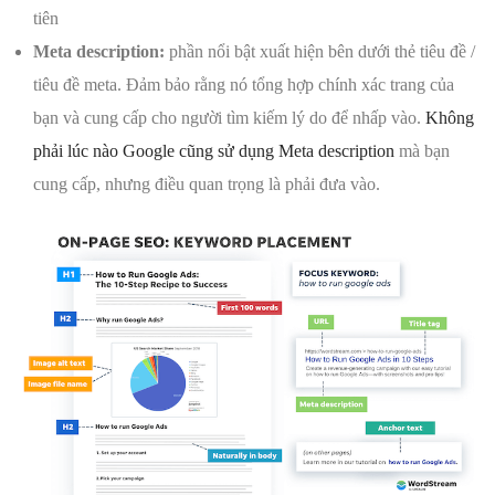
tiên
Meta description:
phần nổi bật xuất hiện bên dưới thẻ tiêu đề /
tiêu đề meta. Đảm bảo rằng nó tổng hợp chính xác trang của
bạn và cung cấp cho người tìm kiếm lý do để nhấp vào.
Không
phải lúc nào Google cũng sử dụng Meta description
mà bạn
cung cấp, nhưng điều quan trọng là phải đưa vào.