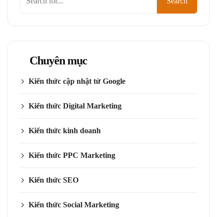
Search
kiếm
Chuyên mục
Kiến thức cập nhật từ Google
Kiến thức Digital Marketing
Kiến thức kinh doanh
Kiến thức PPC Marketing
Kiến thức SEO
Kiến thức Social Marketing