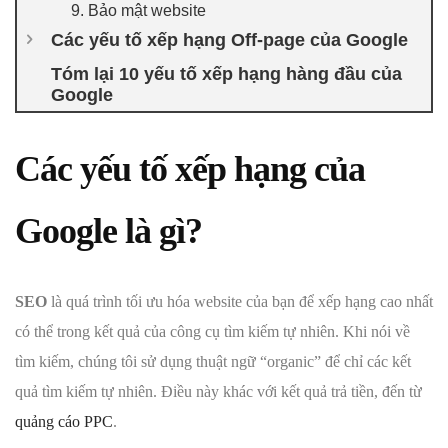
9. Bảo mật website
Các yếu tố xếp hạng Off-page của Google
Tóm lại 10 yếu tố xếp hạng hàng đầu của
Google
Các yếu tố xếp hạng của
Google là gì?
SEO
là quá trình tối ưu hóa website của bạn để xếp hạng cao nhất
có thể trong kết quả của công cụ tìm kiếm tự nhiên. Khi nói về
tìm kiếm, chúng tôi sử dụng thuật ngữ “organic” để chỉ các kết
quả tìm kiếm tự nhiên. Điều này khác với kết quả trả tiền, đến từ
quảng cáo PPC
.