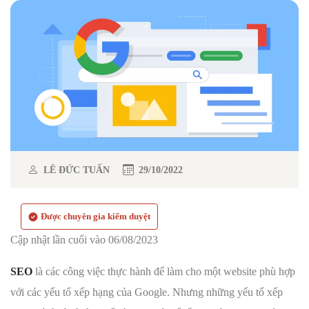
LÊ ĐỨC TUẤN
29/10/2022
Được chuyên gia kiểm duyệt
Cập nhật lần cuối vào 06/08/2023
SEO
là các công việc thực hành để làm cho một website phù hợp
với các yếu tố xếp hạng của Google. Nhưng những yếu tố xếp