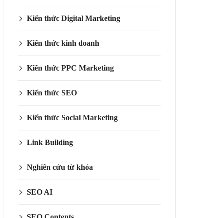
Kiến thức Digital Marketing
Kiến thức kinh doanh
Kiến thức PPC Marketing
Kiến thức SEO
Kiến thức Social Marketing
Link Building
Nghiên cứu từ khóa
SEO AI
SEO Contents