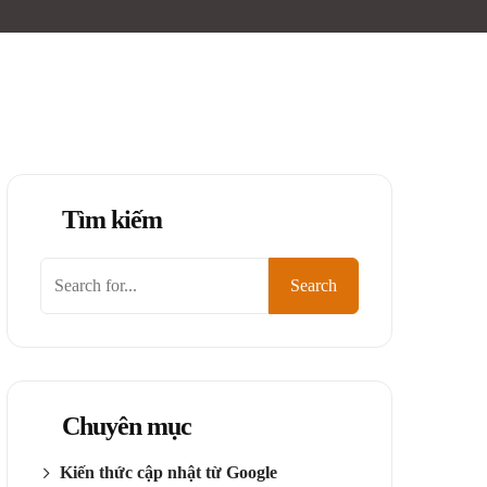
Tìm kiếm
Tìm
Search
kiếm
Chuyên mục
Kiến thức cập nhật từ Google