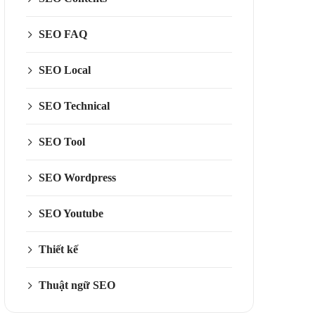
SEO FAQ
SEO Local
SEO Technical
SEO Tool
SEO Wordpress
SEO Youtube
Thiết kế
Thuật ngữ SEO