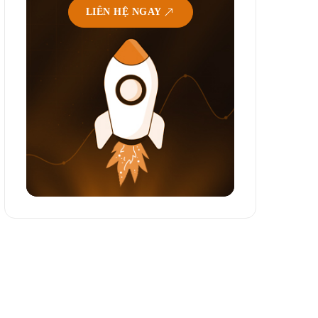
LIÊN HỆ NGAY