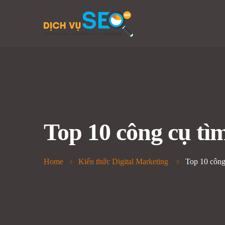
Top 10 công cụ tì
Home
Kiến thức Digital Marketing
Top 10 công