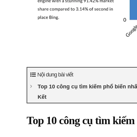
Nội dung bài viết
Top 10 công cụ tìm kiếm phổ biến nhất
Kết
Top 10 công cụ tìm kiếm 