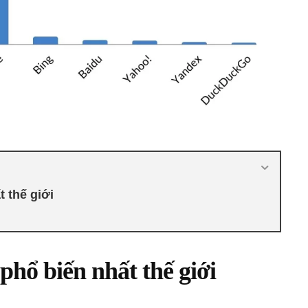
 thế giới
phổ biến nhất thế giới