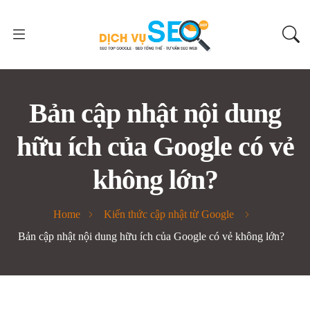
Bản cập nhật nội dung
hữu ích của Google có vẻ
không lớn?
Home
Kiến thức cập nhật từ Google
Bản cập nhật nội dung hữu ích của Google có vẻ không lớn?