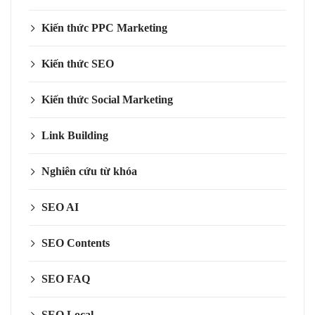
Kiến thức PPC Marketing
Kiến thức SEO
Kiến thức Social Marketing
Link Building
Nghiên cứu từ khóa
SEO AI
SEO Contents
SEO FAQ
SEO Local