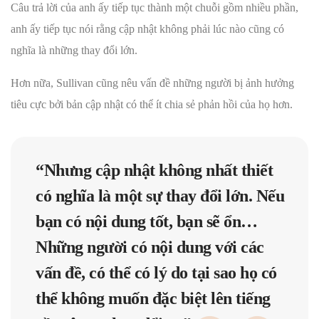
Câu trả lời của anh ấy tiếp tục thành một chuỗi gồm nhiều phần,
anh ấy tiếp tục nói rằng cập nhật không phải lúc nào cũng có
nghĩa là những thay đổi lớn.
Hơn nữa, Sullivan cũng nêu vấn đề những người bị ảnh hưởng
tiêu cực bởi bản cập nhật có thể ít chia sẻ phản hồi của họ hơn.
“Nhưng cập nhật không nhất thiết
có nghĩa là một sự thay đổi lớn. Nếu
bạn có nội dung tốt, bạn sẽ ổn…
Những người có nội dung với các
vấn đề, có thể có lý do tại sao họ có
thể không muốn đặc biệt lên tiếng