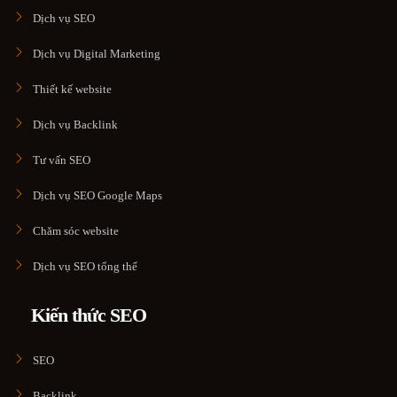
Dịch vụ SEO
Dịch vụ Digital Marketing
Thiết kế website
Dịch vụ Backlink
Tư vấn SEO
Dịch vụ SEO Google Maps
Chăm sóc website
Dịch vụ SEO tổng thể
Kiến thức SEO
SEO
Backlink