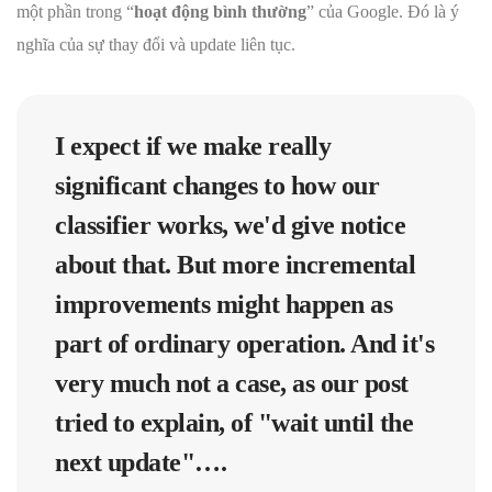
một phần trong “
hoạt động bình thường
” của Google. Đó là ý
nghĩa của sự thay đổi và update liên tục.
I expect if we make really
significant changes to how our
classifier works, we'd give notice
about that. But more incremental
improvements might happen as
part of ordinary operation. And it's
very much not a case, as our post
tried to explain, of "wait until the
next update"….