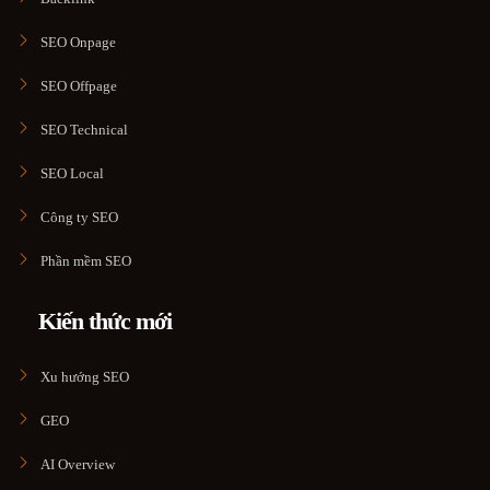
SEO Onpage
SEO Offpage
SEO Technical
SEO Local
Công ty SEO
Phần mềm SEO
Kiến thức mới
Xu hướng SEO
GEO
AI Overview