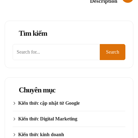
Description
Tìm kiếm
Tìm
Search
kiếm
Chuyên mục
Kiến thức cập nhật từ Google
Kiến thức Digital Marketing
Kiến thức kinh doanh