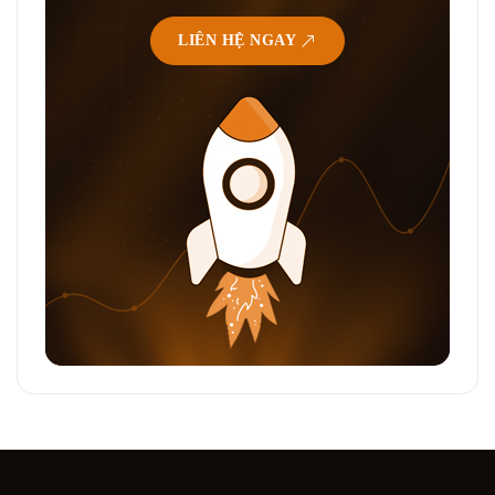
LIÊN HỆ NGAY