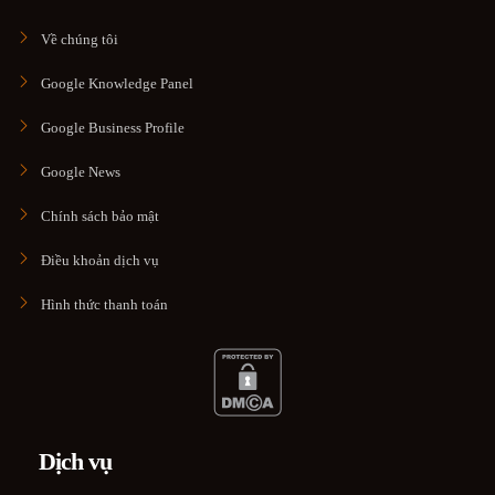
Về chúng tôi
Google Knowledge Panel
Google Business Profile
Google News
Chính sách bảo mật
Điều khoản dịch vụ
Hình thức thanh toán
Dịch vụ