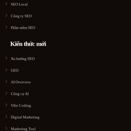
SEO Local
Công ty SEO
Phần mềm SEO
Kiến thức mới
Xu hướng SEO
GEO
AI Overview
Công cụ AI
Vibe Coding
Digital Marketing
Marketing Tool