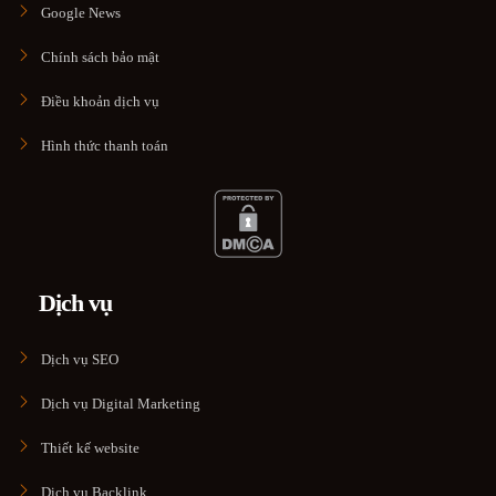
Google News
Chính sách bảo mật
Điều khoản dịch vụ
Hình thức thanh toán
Dịch vụ
Dịch vụ SEO
Dịch vụ Digital Marketing
Thiết kế website
Dịch vụ Backlink