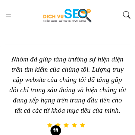
Nhóm đã giúp tăng trưởng sự hiện diện
trên tìm kiếm của chúng tôi. Lượng truy
cập website của chúng tôi đã tăng gấp
đôi chỉ trong sáu tháng và hiện chúng tôi
đang xếp hạng trên trang đầu tiên cho
tất cả các từ khóa mục tiêu của mình.