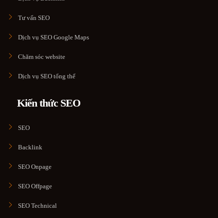
Tư vấn SEO
Dịch vụ SEO Google Maps
Chăm sóc website
Dịch vụ SEO tổng thể
Kiến thức SEO
SEO
Backlink
SEO Onpage
SEO Offpage
SEO Technical