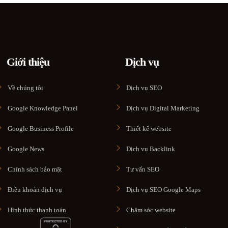
Giới thiệu
Dịch vụ
Về chúng tôi
Dịch vụ SEO
Google Knowledge Panel
Dịch vụ Digital Marketing
Google Business Profile
Thiết kế website
Google News
Dịch vụ Backlink
Chính sách bảo mật
Tư vấn SEO
Điều khoản dịch vụ
Dịch vụ SEO Google Maps
Hình thức thanh toán
Chăm sóc website