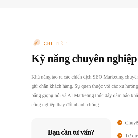
CHI TIẾT
Kỹ năng chuyên nghiệp
Khả năng tạo ra các chiến dịch SEO Marketing chuyên
giữ chân khách hàng. Sự quen thuộc với các xu hướng
bằng giọng nói và AI Marketing thúc đẩy đảm bảo khả
công nghiệp thay đổi nhanh chóng.
Chuyê
Bạn cần tư vấn?
Tư duy