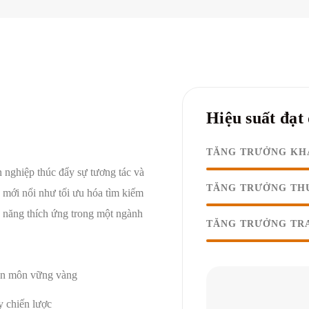
Hiệu suất đạt
TĂNG TRƯỞNG KH
 nghiệp thúc đẩy sự tương tác và
TĂNG TRƯỞNG TH
 mới nổi như tối ưu hóa tìm kiếm
 năng thích ứng trong một ngành
TĂNG TRƯỞNG TR
n môn vững vàng
 chiến lược