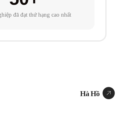
hiệp đã đạt thứ hạng cao nhất
Hà Hồ