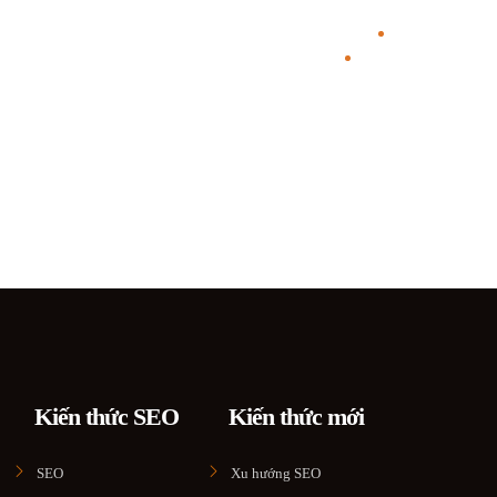
Kiến thức SEO
Kiến thức mới
SEO
Xu hướng SEO