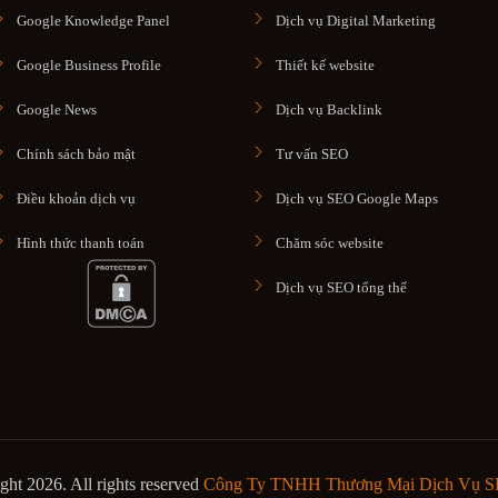
Google Knowledge Panel
Dịch vụ Digital Marketing
Google Business Profile
Thiết kế website
Google News
Dịch vụ Backlink
Chính sách bảo mật
Tư vấn SEO
Điều khoản dịch vụ
Dịch vụ SEO Google Maps
Hình thức thanh toán
Chăm sóc website
Dịch vụ SEO tổng thể
ht 2026. All rights reserved
Công Ty TNHH Thương Mại Dịch Vụ 