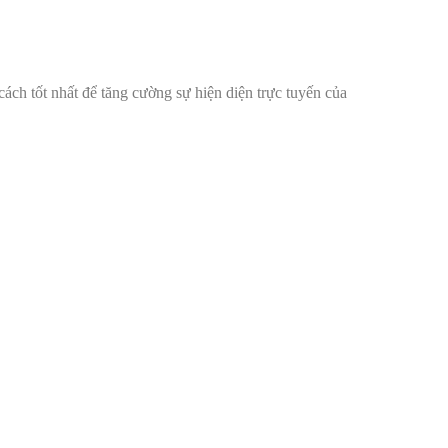
cách tốt nhất để tăng cường sự hiện diện trực tuyến của