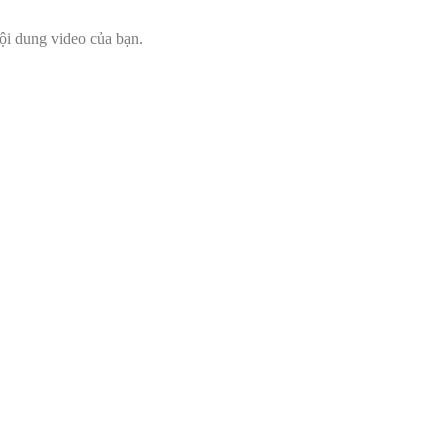
ội dung video của bạn.