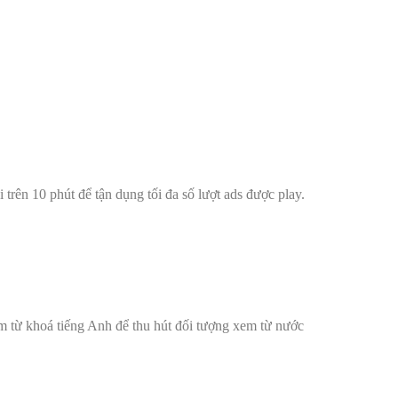
trên 10 phút để tận dụng tối đa số lượt ads được play.
êm từ khoá tiếng Anh để thu hút đối tượng xem từ nước