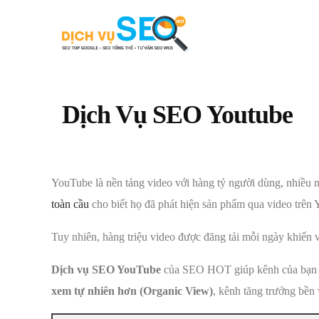
Dịch Vụ SEO Youtube
YouTube là nền tảng video với hàng tỷ người dùng, nhiều n
toàn cầu
cho biết họ đã phát hiện sản phẩm qua video trên
Tuy nhiên, hàng triệu video được đăng tải mỗi ngày khiến 
Dịch vụ SEO YouTube
của SEO HOT giúp kênh của bạn bứt
xem tự nhiên hơn (Organic View)
, kênh tăng trưởng bền