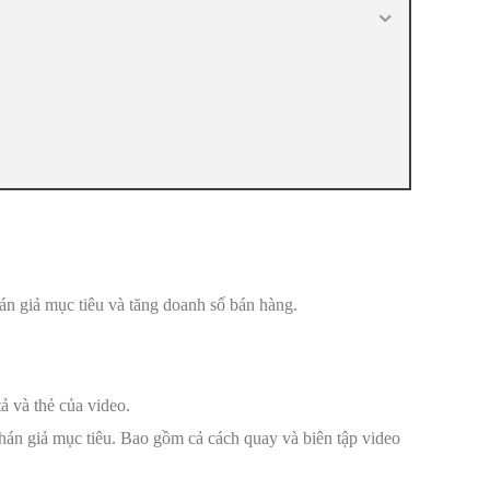
án giả mục tiêu và tăng doanh số bán hàng.
ả và thẻ của video.
án giả mục tiêu. Bao gồm cả cách quay và biên tập video