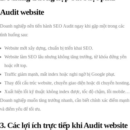
Audit website
Doanh nghiệp nên tiến hành SEO Audit ngay khi gặp một trong các
tình huống sau:
Website mới xây dựng, chuẩn bị triển khai SEO.
Website làm SEO lâu nhưng không tăng trưởng, từ khóa đứng yên
hoặc rớt top.
Traffic giảm mạnh, mất index hoặc nghi ngờ bị Google phạt.
Thay đổi cấu trúc website, chuyển giao diện hoặc di chuyển hosting.
Xuất hiện lỗi kỹ thuật: không index được, tốc độ chậm, lỗi mobile…
Doanh nghiệp muốn tăng trưởng nhanh, cần biết chính xác điểm mạnh
và điểm yếu để tối ưu.
3. Các lợi ích trực tiếp khi Audit website