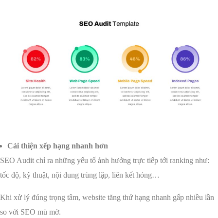
Cải thiện xếp hạng nhanh hơn
SEO Audit chỉ ra những yếu tố ảnh hưởng trực tiếp tới ranking như:
tốc độ, kỹ thuật, nội dung trùng lặp, liên kết hỏng…
Khi xử lý đúng trọng tâm, website tăng thứ hạng nhanh gấp nhiều lần
so với SEO mù mờ.