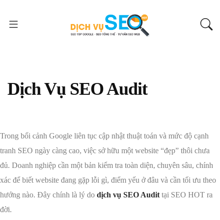
Dịch Vụ SEO Audit
Trong bối cảnh Google liên tục cập nhật thuật toán và mức độ cạnh
tranh SEO ngày càng cao, việc sở hữu một website “đẹp” thôi chưa
đủ. Doanh nghiệp cần một bản kiểm tra toàn diện, chuyên sâu, chính
xác để biết website đang gặp lỗi gì, điểm yếu ở đâu và cần tối ưu theo
hướng nào. Đây chính là lý do
dịch vụ SEO Audit
tại SEO HOT ra
đời.