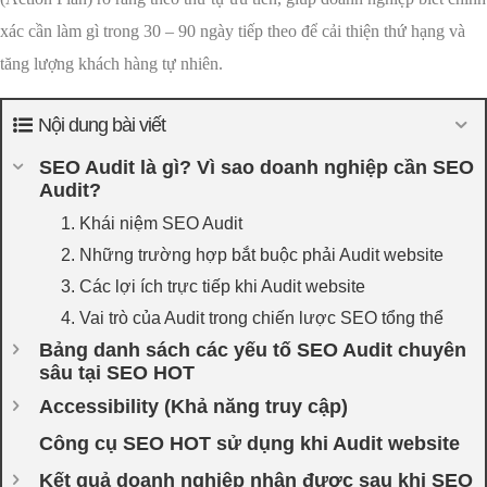
xác cần làm gì trong 30 – 90 ngày tiếp theo để cải thiện thứ hạng và
tăng lượng khách hàng tự nhiên.
Nội dung bài viết
SEO Audit là gì? Vì sao doanh nghiệp cần SEO
Audit?
1. Khái niệm SEO Audit
2. Những trường hợp bắt buộc phải Audit website
3. Các lợi ích trực tiếp khi Audit website
4. Vai trò của Audit trong chiến lược SEO tổng thể
Bảng danh sách các yếu tố SEO Audit chuyên
sâu tại SEO HOT
Accessibility (Khả năng truy cập)
Công cụ SEO HOT sử dụng khi Audit website
Kết quả doanh nghiệp nhận được sau khi SEO