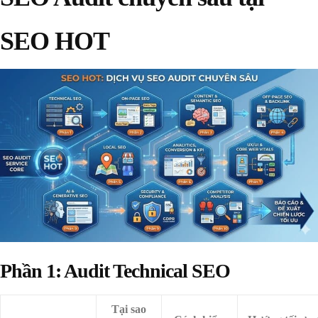
SEO HOT
Phần 1: Audit Technical SEO
Tại sao