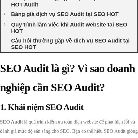
HOT Audit
Bảng giá dịch vụ SEO Audit tại SEO HOT
Quy trình làm việc khi Audit website tại SEO
HOT
Câu hỏi thường gặp về dịch vụ SEO Audit tại
SEO HOT
SEO Audit là gì? Vì sao doanh
nghiệp cần SEO Audit?
1. Khái niệm SEO Audit
SEO Audit
là quá trình kiểm tra toàn diện website để phát hiện lỗi và
đánh giá mức độ sẵn sàng cho SEO. Bạn có thể hiểu SEO Audit giống