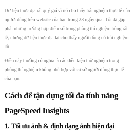
Dữ liệu thực địa rất quý giá vì nó cho thấy trải nghiệm thực tế của
người dùng trên website của bạn trong 28 ngày qua. Tôi đã gặp
phải những trường hợp điểm số trong phòng thí nghiệm trông rất
tệ, nhưng dữ liệu thực địa lại cho thấy người dùng có trải nghiệm
tốt.
Điều này thường có nghĩa là các điều kiện thử nghiệm trong
phòng thí nghiệm không phù hợp với cơ sở người dùng thực tế
của bạn.
Cách để tận dụng tối đa tính năng
PageSpeed Insights
1. Tối ưu ảnh & định dạng ảnh hiện đại