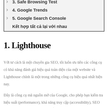
3. Safe Browsing Test
4. Google Trends
5. Google Search Console
Kết hợp tất cả lại với nhau
1. Lighthouse
Với tư cách là một chuyên gia SEO, tôi luôn ưu tiên các công cụ
có khả năng đánh giá hiệu quả toàn diện của một website và
Lighthouse chính là một trong những công cụ hiệu quả nhất hiện
nay.
Đây là công cụ mã nguồn mở của Google, cho phép bạn kiểm tra
hiệu suất (performance), khả năng truy cập (accessibility), SEO