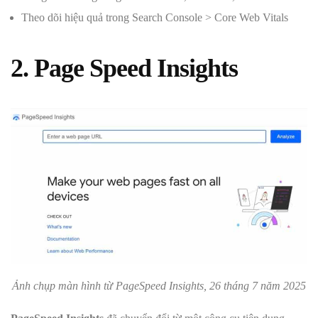
Theo dõi hiệu quả trong Search Console > Core Web Vitals
2. Page Speed Insights
Ảnh chụp màn hình từ PageSpeed Insights, 26 tháng 7 năm 2025