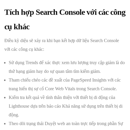
Tích hợp Search Console với các công
cụ khác
Điều kỳ diệu sẽ xảy ra khi bạn kết hợp dữ liệu Search Console
với các công cụ khác:
Sử dụng Trends để xác thực xem lưu lượng truy cập giảm là do
thứ hạng giảm hay do sự quan tâm tìm kiếm giảm.
Tham chiếu chéo các đề xuất của PageSpeed Insights với các
trang hiển thị sự cố Core Web Vitals trong Search Console.
Kiểm tra kết quả về tính thân thiện với thiết bị di động của
Lighthouse dựa trên báo cáo Khả năng sử dụng trên thiết bị di
động.
Theo dõi trạng thái Duyệt web an toàn trực tiếp trong phần Sự