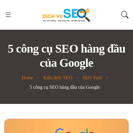
5 công cụ SEO hàng đầu
của Google
Home
Kiến thức SEO
SEO Tool
5 công cụ SEO hàng đầu của Google