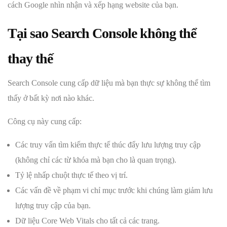
cách Google nhìn nhận và xếp hạng website của bạn.
Tại sao Search Console không thể
thay thế
Search Console cung cấp dữ liệu mà bạn thực sự không thể tìm
thấy ở bất kỳ nơi nào khác.
Công cụ này cung cấp:
Các truy vấn tìm kiếm thực tế thúc đẩy lưu lượng truy cập
(không chỉ các từ khóa mà bạn cho là quan trọng).
Tỷ lệ nhấp chuột thực tế theo vị trí.
Các vấn đề về phạm vi chỉ mục trước khi chúng làm giảm lưu
lượng truy cập của bạn.
Dữ liệu Core Web Vitals cho tất cả các trang.