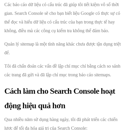
Các báo cáo dữ liệu có cấu trúc đã giúp tôi tiết kiệm vô số thời
gian. Search Console sẽ cho bạn biết liệu Google có thực sự có
thể đọc và hiểu dữ liệu có cấu trúc của bạn trong thực tế hay
không, điều mà các công cụ kiểm tra không thể đảm bảo.
Quản lý sitemap là một tính năng khác chưa được tận dụng triệt
để.
Tôi đã chẩn đoán các vấn đề lập chỉ mục chỉ bằng cách so sánh
các trang đã gửi và đã lập chỉ mục trong báo cáo sitemaps.
Cách làm cho Search Console hoạt
động hiệu quả hơn
Qua nhiều năm sử dụng hàng ngày, tôi đã phát triển các chiến
lược để tối đa hóa giá trị của Search Console: