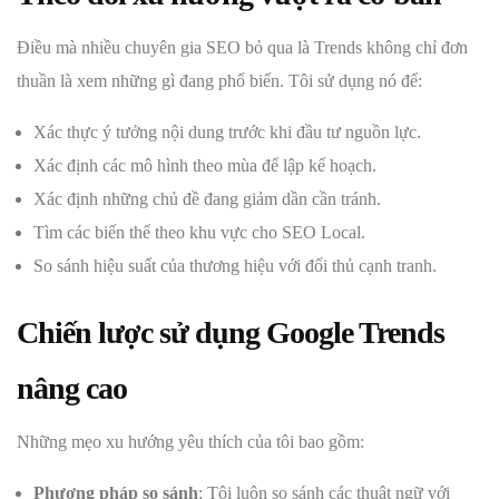
Điều mà nhiều chuyên gia SEO bỏ qua là Trends không chỉ đơn
thuần là xem những gì đang phổ biến. Tôi sử dụng nó để:
Xác thực ý tưởng nội dung trước khi đầu tư nguồn lực.
Xác định các mô hình theo mùa để lập kế hoạch.
Xác định những chủ đề đang giảm dần cần tránh.
Tìm các biến thể theo khu vực cho SEO Local.
So sánh hiệu suất của thương hiệu với đối thủ cạnh tranh.
Chiến lược sử dụng Google Trends
nâng cao
Những mẹo xu hướng yêu thích của tôi bao gồm:
Phương pháp so sánh
: Tôi luôn so sánh các thuật ngữ với