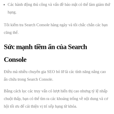
Các hành động thủ công và vấn đề bảo mật có thể làm giảm thứ
hạng.
Tôi kiểm tra Search Console hàng ngày và tôi chắc chắn các bạn
cũng thế.
Sức mạnh tiềm ẩn của Search
Console
Điều mà nhiều chuyên gia SEO bỏ lỡ là các tính năng nâng cao
ẩn chứa trong Search Console.
Bằng cách lọc các truy vấn có lượt hiển thị cao nhưng tỷ lệ nhấp
chuột thấp, bạn có thể tìm ra các khoảng trống về nội dung và cơ
hội tối ưu để cải thiện vị trí xếp hạng từ khóa.