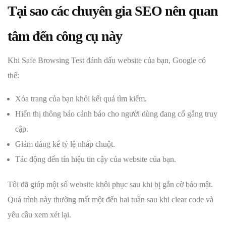
Tại sao các chuyên gia SEO nên quan
tâm đến công cụ này
Khi Safe Browsing Test đánh dấu website của bạn, Google có
thể:
Xóa trang của bạn khỏi kết quả tìm kiếm.
Hiển thị thông báo cảnh báo cho người dùng đang cố gắng truy
cập.
Giảm đáng kể tỷ lệ nhấp chuột.
Tác động đến tín hiệu tin cậy của website của bạn.
Tôi đã giúp một số website khôi phục sau khi bị gắn cờ bảo mật.
Quá trình này thường mất một đến hai tuần sau khi clear code và
yêu cầu xem xét lại.