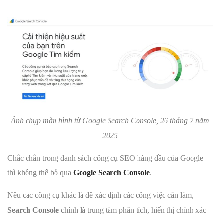
Ảnh chụp màn hình từ Google Search Console, 26 tháng 7 năm
2025
Chắc chắn trong danh sách công cụ SEO hàng đầu của Google
thì không thể bỏ qua
Google Search Console
.
Nếu các công cụ khác là để xác định các công việc cần làm,
Search Console
chính là trung tâm phân tích, hiển thị chính xác