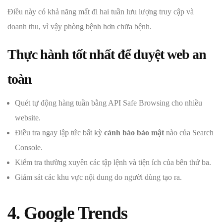
Điều này có khả năng mất đi hai tuần lưu lượng truy cập và
doanh thu, vì vậy phòng bệnh hơn chữa bệnh.
Thực hành tốt nhất để duyệt web an
toàn
Quét tự động hàng tuần bằng API Safe Browsing cho nhiều
website.
Điều tra ngay lập tức bất kỳ
cảnh báo bảo mật
nào của Search
Console.
Kiểm tra thường xuyên các tập lệnh và tiện ích của bên thứ ba.
Giám sát các khu vực nội dung do người dùng tạo ra.
4. Google Trends