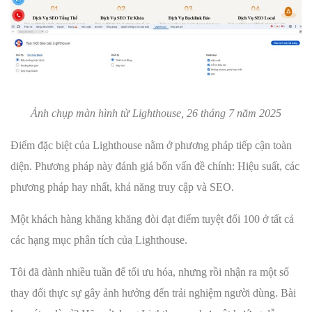
Ảnh chụp màn hình từ Lighthouse, 26 tháng 7 năm 2025
Điểm đặc biệt của Lighthouse nằm ở phương pháp tiếp cận toàn
diện. Phương pháp này đánh giá bốn vấn đề chính: Hiệu suất, các
phương pháp hay nhất, khả năng truy cập và SEO.
Một khách hàng khăng khăng đòi đạt điểm tuyệt đối 100 ở tất cả
các hạng mục phân tích của Lighthouse.
Tôi đã dành nhiều tuần để tối ưu hóa, nhưng rồi nhận ra một số
thay đổi thực sự gây ảnh hưởng đến trải nghiệm người dùng. Bài